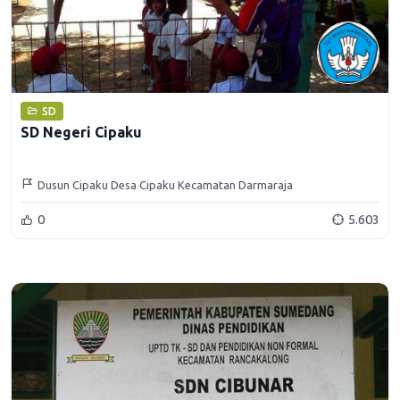
SD
SD Negeri Cipaku
Dusun Cipaku Desa Cipaku Kecamatan Darmaraja
0
5.603