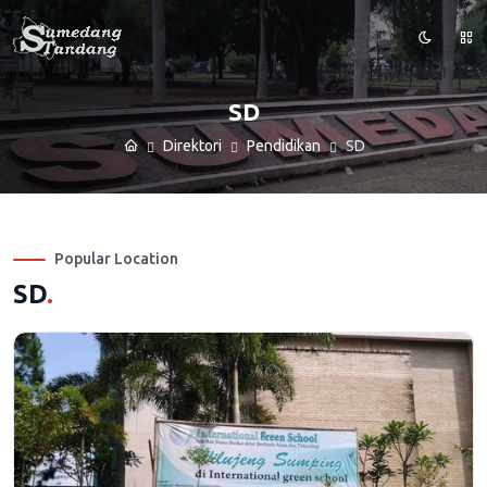
SD
Direktori
Pendidikan
SD
Popular Location
SD
.