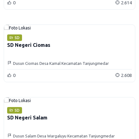
0
2.614
SD
SD Negeri Ciomas
Dusun Ciomas Desa Kamal Kecamatan Tanjungmedar
0
2.608
SD
SD Negeri Salam
Dusun Salam Desa Wargaluyu Kecamatan Tanjungmedar