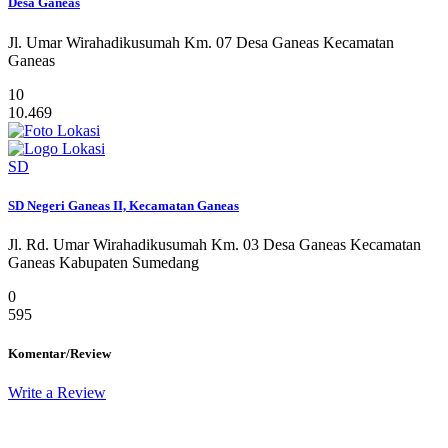
Desa Ganeas
Jl. Umar Wirahadikusumah Km. 07 Desa Ganeas Kecamatan
Ganeas
10
10.469
SD
SD Negeri Ganeas II, Kecamatan Ganeas
Jl. Rd. Umar Wirahadikusumah Km. 03 Desa Ganeas Kecamatan
Ganeas Kabupaten Sumedang
0
595
Komentar/Review
Write a Review