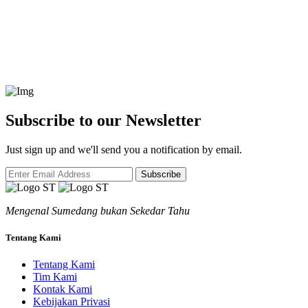
Subscribe to our Newsletter
Just sign up and we'll send you a notification by email.
Subscribe
Mengenal Sumedang bukan Sekedar Tahu
Tentang Kami
Tentang Kami
Tim Kami
Kontak Kami
Kebijakan Privasi