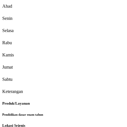
Ahad
Senin
Selasa
Rabu
Kamis
Jumat
Sabtu
Keterangan
Produk/Layanan
Pendidikan dasar enam tahun
Lokasi Sejenis