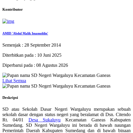
Kontributor
AMID 'Abdul Malik Imanuddin'
Semenjak : 28 September 2014
Diterbitkan pada : 10 Juni 2025
Diperbarui pada : 08 Agustus 2026
Lihat Semua
Deskripsi
SD atau Sekolah Dasar Negeri Wargaluyu merupakan sebuah
sekolah dasar dengan status negeri yang beralamat di Dsn. Citendo
Rt. 04/01
Desa Sukaluyu
Kecamatan Ganeas Kabupaten
Sumedang. SD Negeri Wargaluyu ini berada di bawah naungan
Pemerintah Daerah Kabupaten Sumedang dan di bawah binaan