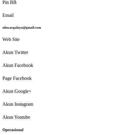
Pin BB
Email
sdnwargaluyu@gmail.com
Web Site
Akun Twitter
Akun Facebook
Page Facebook
Akun Google+
Akun Instagram
Akun Youtube
Operasional