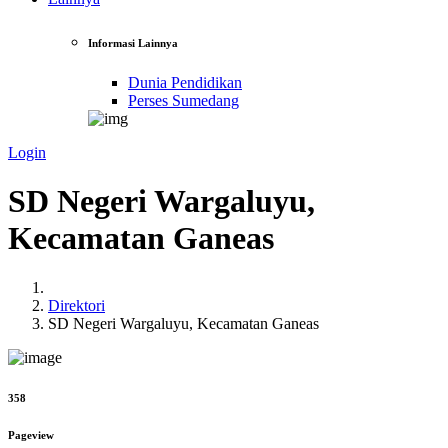
Informasi Lainnya
Dunia Pendidikan
Perses Sumedang
Login
SD Negeri Wargaluyu,
Kecamatan Ganeas
Direktori
SD Negeri Wargaluyu, Kecamatan Ganeas
358
Pageview