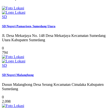
SD
SD Negeri Pamarisen, Sumedang Utara
Jl. Desa Mekarjaya No. 148 Desa Mekarjaya Kecamatan Sumedang
Utara Kabupaten Sumedang
0
794
SD
SD Negeri Malangbong
Dusun Malangbong Desa Serang Kecamatan Cimalaka Kabupaten
Sumedang
0
2.098