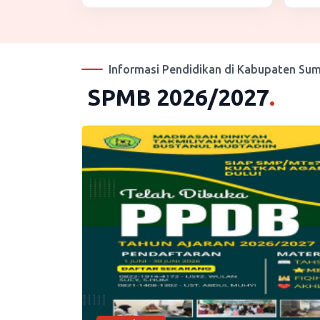
Ajaran 2026/2027
Informasi Pendidikan di Kabupaten Su
SPMB 2026/2027
.