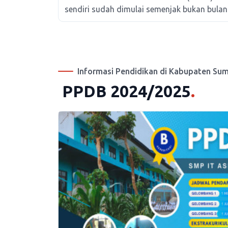
sendiri sudah dimulai semenjak bukan bulan 
Informasi Pendidikan di Kabupaten Su
PPDB 2024/2025
.