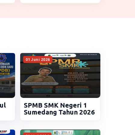
Dibuka
01 Juni 2026
ul
SPMB SMK Negeri 1
Sumedang Tahun 2026