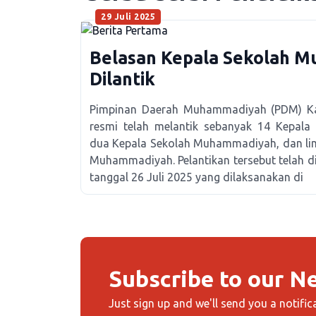
29 Juli 2025
Belasan Kepala Sekolah 
Dilantik
Pimpinan Daerah Muhammadiyah (PDM) K
resmi telah melantik sebanyak 14 Kepa
dua Kepala Sekolah Muhammadiyah, dan li
Muhammadiyah. Pelantikan tersebut telah d
tanggal 26 Juli 2025 yang dilaksanakan di
Subscribe to our N
Just sign up and we'll send you a notific