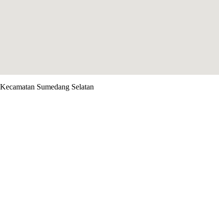
n Kecamatan Sumedang Selatan