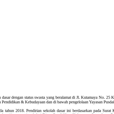
 dasar dengan status swasta yang beralamat di Jl. Kutamaya No. 25
n Pendidikan & Kebudayaan dan di bawah pengelolaan Yayasan Pusda
 tahun 2018. Pendirian sekolah dasar ini berdasarkan pada Surat