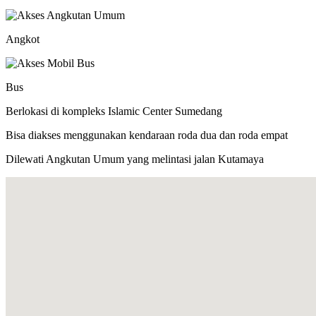
Angkot
Bus
Berlokasi di kompleks Islamic Center Sumedang
Bisa diakses menggunakan kendaraan roda dua dan roda empat
Dilewati Angkutan Umum yang melintasi jalan Kutamaya