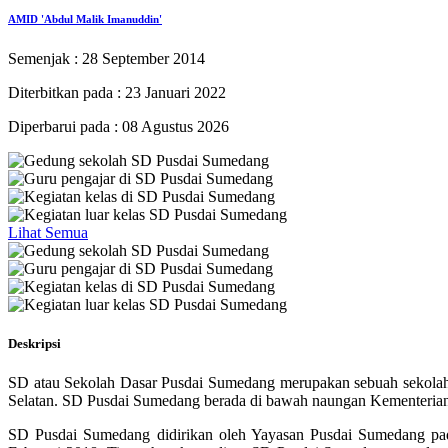
AMID 'Abdul Malik Imanuddin'
Semenjak : 28 September 2014
Diterbitkan pada : 23 Januari 2022
Diperbarui pada : 08 Agustus 2026
Lihat Semua
Deskripsi
SD atau Sekolah Dasar Pusdai Sumedang merupakan sebuah sekolah
Selatan. SD Pusdai Sumedang berada di bawah naungan Kementeria
SD Pusdai Sumedang didirikan oleh Yayasan Pusdai Sumedang pada