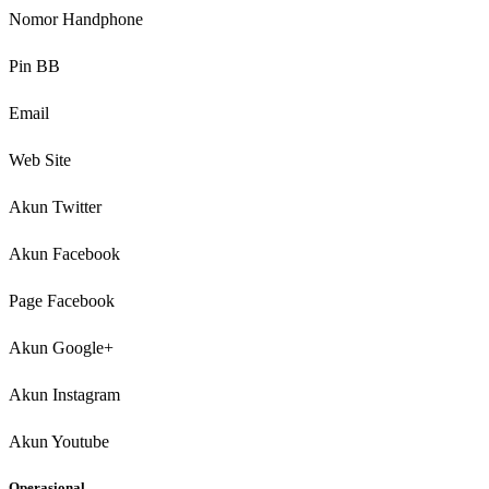
Nomor Handphone
Pin BB
Email
Web Site
Akun Twitter
Akun Facebook
Page Facebook
Akun Google+
Akun Instagram
Akun Youtube
Operasional