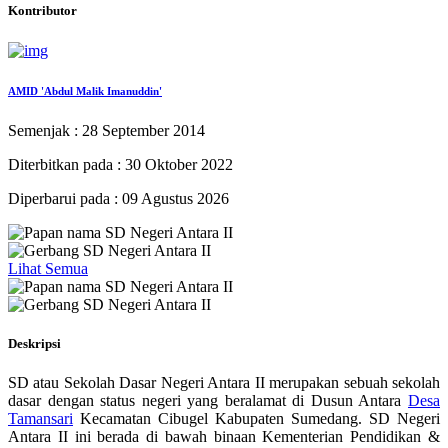
Kontributor
AMID 'Abdul Malik Imanuddin'
Semenjak : 28 September 2014
Diterbitkan pada : 30 Oktober 2022
Diperbarui pada : 09 Agustus 2026
Lihat Semua
Deskripsi
SD atau Sekolah Dasar Negeri Antara II merupakan sebuah sekolah
dasar dengan status negeri yang beralamat di Dusun Antara
Desa
Tamansari
Kecamatan Cibugel Kabupaten Sumedang. SD Negeri
Antara II ini berada di bawah binaan Kementerian Pendidikan &