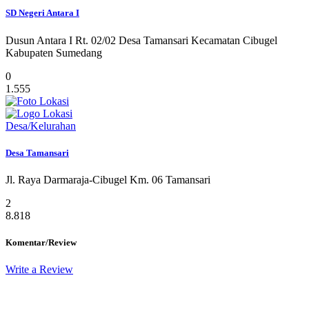
SD Negeri Antara I
Dusun Antara I Rt. 02/02 Desa Tamansari Kecamatan Cibugel
Kabupaten Sumedang
0
1.555
Desa/Kelurahan
Desa Tamansari
Jl. Raya Darmaraja-Cibugel Km. 06 Tamansari
2
8.818
Komentar/Review
Write a Review