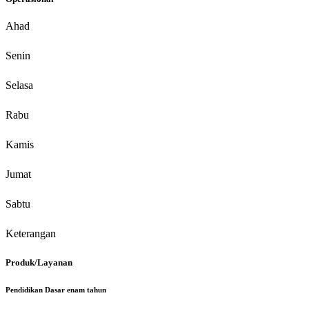
Ahad
Senin
Selasa
Rabu
Kamis
Jumat
Sabtu
Keterangan
Produk/Layanan
Pendidikan Dasar enam tahun