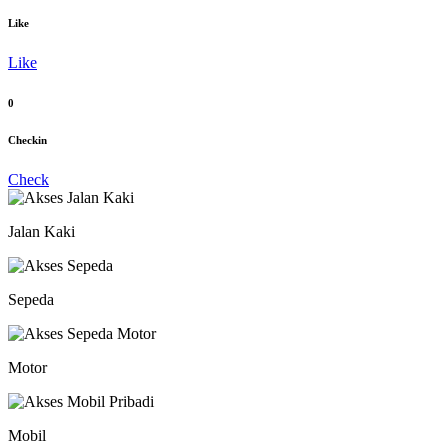
Like
Like
0
Checkin
Check
Jalan Kaki
Sepeda
Motor
Mobil