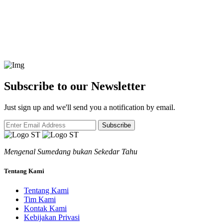
Subscribe to our Newsletter
Just sign up and we'll send you a notification by email.
Subscribe
Mengenal Sumedang bukan Sekedar Tahu
Tentang Kami
Tentang Kami
Tim Kami
Kontak Kami
Kebijakan Privasi