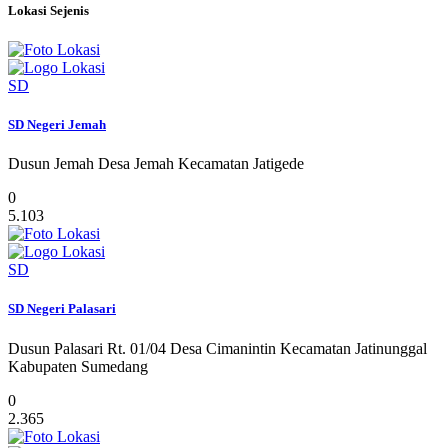
Lokasi Sejenis
SD
SD Negeri Jemah
Dusun Jemah Desa Jemah Kecamatan Jatigede
0
5.103
SD
SD Negeri Palasari
Dusun Palasari Rt. 01/04 Desa Cimanintin Kecamatan Jatinunggal
Kabupaten Sumedang
0
2.365