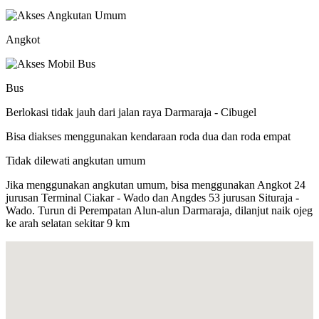
Angkot
Bus
Berlokasi tidak jauh dari jalan raya Darmaraja - Cibugel
Bisa diakses menggunakan kendaraan roda dua dan roda empat
Tidak dilewati angkutan umum
Jika menggunakan angkutan umum, bisa menggunakan Angkot 24
jurusan Terminal Ciakar - Wado dan Angdes 53 jurusan Situraja -
Wado. Turun di Perempatan Alun-alun Darmaraja, dilanjut naik ojeg
ke arah selatan sekitar 9 km