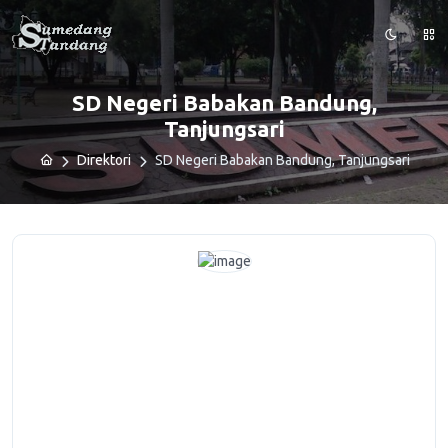
SD Negeri Babakan Bandung,
Tanjungsari
Direktori
SD Negeri Babakan Bandung, Tanjungsari