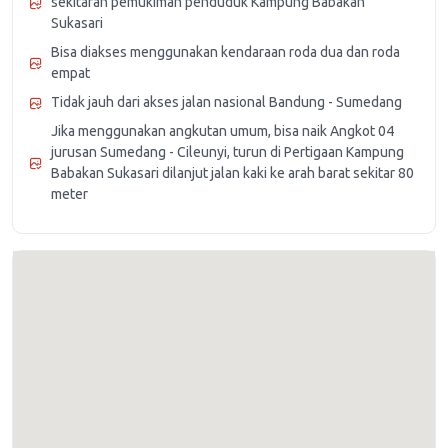
sekitaran pemukiman penduduk Kampung Babakan
Sukasari
Bisa diakses menggunakan kendaraan roda dua dan roda
empat
Tidak jauh dari akses jalan nasional Bandung - Sumedang
Jika menggunakan angkutan umum, bisa naik Angkot 04
jurusan Sumedang - Cileunyi, turun di Pertigaan Kampung
Babakan Sukasari dilanjut jalan kaki ke arah barat sekitar 80
meter