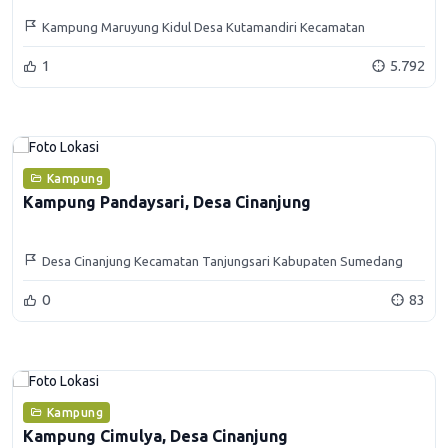
Kampung Maruyung Kidul Desa Kutamandiri Kecamatan
Tanjungsari Kabupaten Sumedang
1
5.792
Kampung
Kampung Pandaysari, Desa Cinanjung
Desa Cinanjung Kecamatan Tanjungsari Kabupaten Sumedang
0
83
Kampung
Kampung Cimulya, Desa Cinanjung