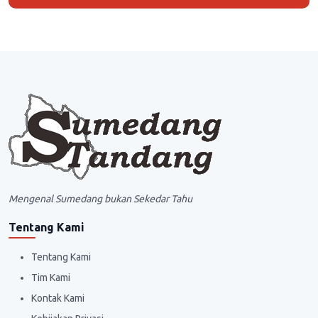
Mengenal Sumedang bukan Sekedar Tahu
Tentang Kami
Tentang Kami
Tim Kami
Kontak Kami