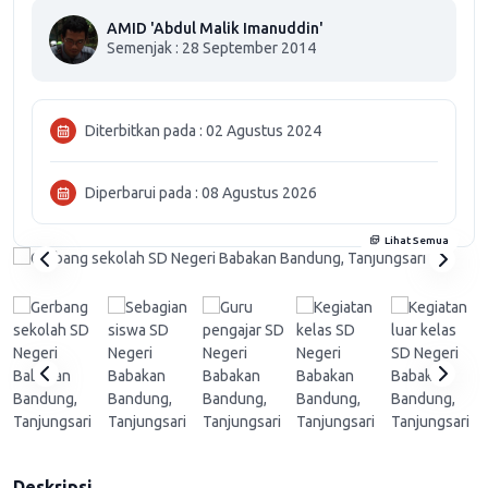
AMID 'Abdul Malik Imanuddin'
Semenjak : 28 September 2014
Diterbitkan pada : 02 Agustus 2024
Diperbarui pada : 08 Agustus 2026
Lihat Semua
Deskripsi