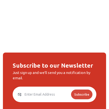
Subscribe to our Newsletter
Just sign up and we'll send you a notification by
email.
Subscribe