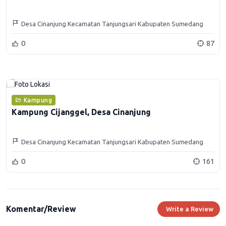
Desa Cinanjung Kecamatan Tanjungsari Kabupaten Sumedang
0
87
Kampung
Kampung Cijanggel, Desa Cinanjung
Desa Cinanjung Kecamatan Tanjungsari Kabupaten Sumedang
0
161
Komentar/Review
Write a Review