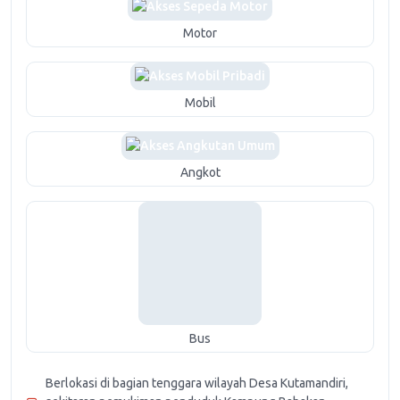
Motor
Mobil
Angkot
Bus
Berlokasi di bagian tenggara wilayah Desa Kutamandiri,