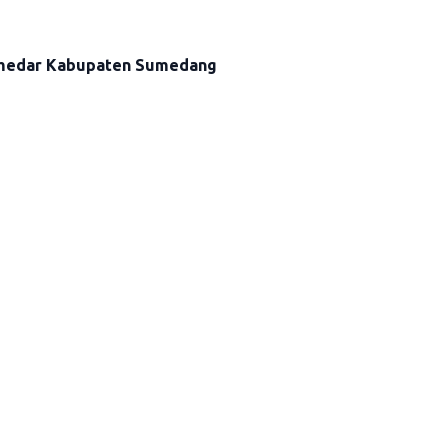
gmedar Kabupaten Sumedang