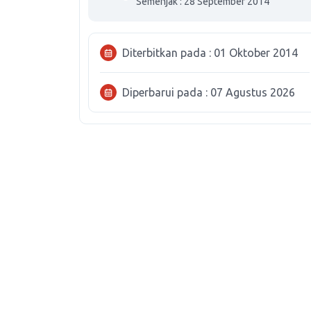
Semenjak : 28 September 2014
Diterbitkan pada : 01 Oktober 2014
Diperbarui pada : 07 Agustus 2026