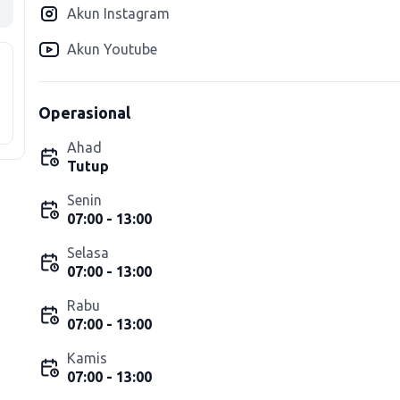
Akun Instagram
Akun Youtube
Operasional
Ahad
Tutup
Senin
07:00 - 13:00
Selasa
07:00 - 13:00
Rabu
07:00 - 13:00
Kamis
07:00 - 13:00