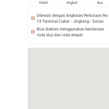
Mobil
Angkot
Bus
Dilewati dengan Angkutan Perkotaan No
14 Terminal Ciakar - Jingkang - Surian
Bisa diakses menggunakan kendaraan
roda dua dan roda empat