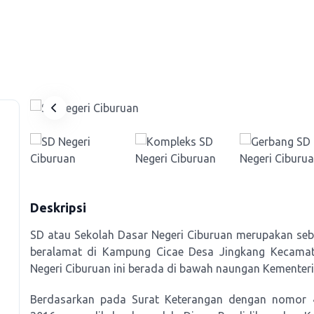
Deskripsi
SD atau Sekolah Dasar Negeri Ciburuan merupakan seb
beralamat di Kampung Cicae Desa Jingkang Kecama
Negeri Ciburuan ini berada di bawah naungan Kementer
Berdasarkan pada Surat Keterangan dengan nomor 4