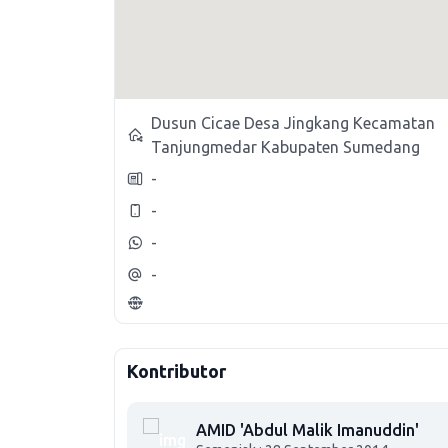
Dusun Cicae Desa Jingkang Kecamatan
Tanjungmedar Kabupaten Sumedang
-
-
-
-
Kontributor
AMID 'Abdul Malik Imanuddin'