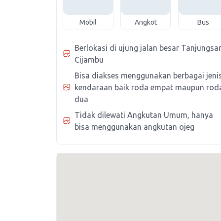
Mobil
Angkot
Bus
Berlokasi di ujung jalan besar Tanjungsar
Cijambu
Bisa diakses menggunakan berbagai jeni
kendaraan baik roda empat maupun rod
dua
Tidak dilewati Angkutan Umum, hanya
bisa menggunakan angkutan ojeg