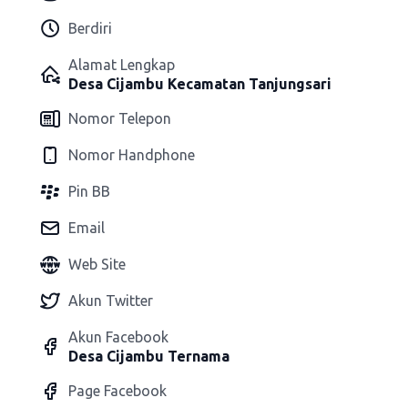
Berdiri
Alamat Lengkap
Desa Cijambu Kecamatan Tanjungsari
Nomor Telepon
Nomor Handphone
Pin BB
Email
Web Site
Akun Twitter
Akun Facebook
Desa Cijambu Ternama
Page Facebook