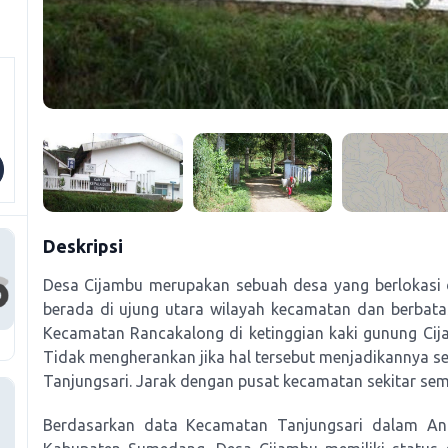
Deskripsi
Desa Cijambu merupakan sebuah desa yang berlokasi 
berada di ujung utara wilayah kecamatan dan berba
Kecamatan Rancakalong di ketinggian kaki gunung Cij
Tidak mengherankan jika hal tersebut menjadikannya s
Tanjungsari. Jarak dengan pusat kecamatan sekitar semb
Berdasarkan data Kecamatan Tanjungsari dalam An