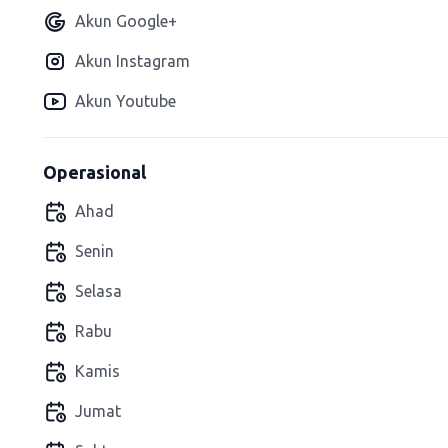
Akun Google+
Akun Instagram
Akun Youtube
Operasional
Ahad
Senin
Selasa
Rabu
Kamis
Jumat