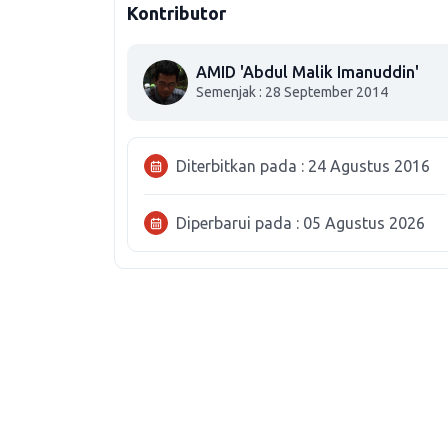
Kontributor
AMID 'Abdul Malik Imanuddin'
Semenjak : 28 September 2014
Diterbitkan pada : 24 Agustus 2016
Diperbarui pada : 05 Agustus 2026