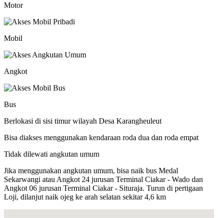
Motor
Mobil
Angkot
Bus
Berlokasi di sisi timur wilayah Desa Karangheuleut
Bisa diakses menggunakan kendaraan roda dua dan roda empat
Tidak dilewati angkutan umum
Jika menggunakan angkutan umum, bisa naik bus Medal
Sekarwangi atau Angkot 24 jurusan Terminal Ciakar - Wado dan
Angkot 06 jurusan Terminal Ciakar - Situraja. Turun di pertigaan
Loji, dilanjut naik ojeg ke arah selatan sekitar 4,6 km