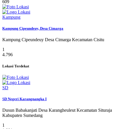
609
Kampung
Kampung Cipeundeuy, Desa Cimarga
Kampung Cipeundeuy Desa Cimarga Kecamatan Cisitu
1
4.796
Lokasi Terdekat
SD
SD Negeri Karangnangka I
Dusun Babakanjati Desa Karangheuleut Kecamatan Situraja
Kabupaten Sumedang
1