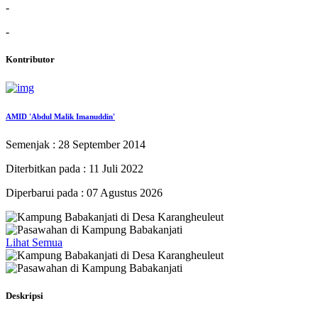
-
-
Kontributor
AMID 'Abdul Malik Imanuddin'
Semenjak : 28 September 2014
Diterbitkan pada : 11 Juli 2022
Diperbarui pada : 07 Agustus 2026
Lihat Semua
Deskripsi