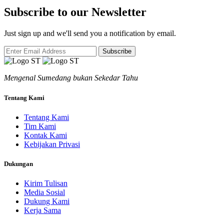
Subscribe to our Newsletter
Just sign up and we'll send you a notification by email.
Subscribe
Mengenal Sumedang bukan Sekedar Tahu
Tentang Kami
Tentang Kami
Tim Kami
Kontak Kami
Kebijakan Privasi
Dukungan
Kirim Tulisan
Media Sosial
Dukung Kami
Kerja Sama