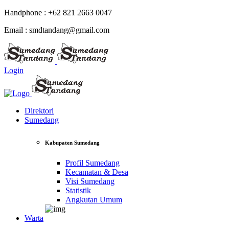
Handphone : +62 821 2663 0047
Email : smdtandang@gmail.com
Login
Direktori
Sumedang
Kabupaten Sumedang
Profil Sumedang
Kecamatan & Desa
Visi Sumedang
Statistik
Angkutan Umum
Warta