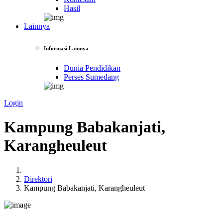
Hasil
Lainnya
Informasi Lainnya
Dunia Pendidikan
Perses Sumedang
Login
Kampung Babakanjati,
Karangheuleut
Direktori
Kampung Babakanjati, Karangheuleut