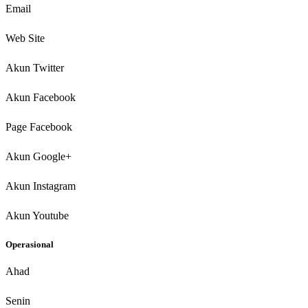
Email
Web Site
Akun Twitter
Akun Facebook
Page Facebook
Akun Google+
Akun Instagram
Akun Youtube
Operasional
Ahad
Senin