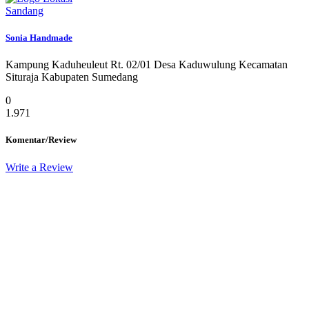
Sandang
Sonia Handmade
Kampung Kaduheuleut Rt. 02/01 Desa Kaduwulung Kecamatan
Situraja Kabupaten Sumedang
0
1.971
Komentar/Review
Write a Review