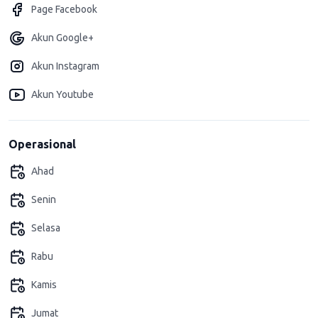
Page Facebook
Akun Google+
Akun Instagram
Akun Youtube
Operasional
Ahad
Senin
Selasa
Rabu
Kamis
Jumat