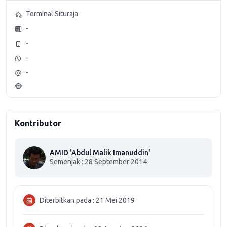
Terminal Situraja
-
-
-
-
Kontributor
AMID 'Abdul Malik Imanuddin'
Semenjak : 28 September 2014
Diterbitkan pada : 21 Mei 2019