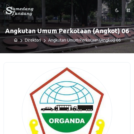
Angkutan Umum Perkotaan (Angkot) 06
Direktori
Angkutan Umum Perkotaan (Angkot) 06