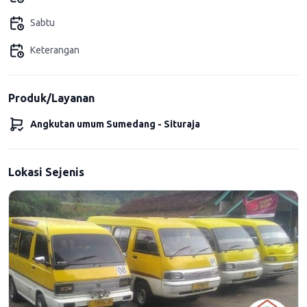
Sabtu
Keterangan
Produk/Layanan
Angkutan umum Sumedang - Situraja
Lokasi Sejenis