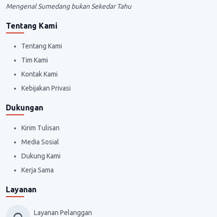
Mengenal Sumedang bukan Sekedar Tahu
Tentang Kami
Tentang Kami
Tim Kami
Kontak Kami
Kebijakan Privasi
Dukungan
Kirim Tulisan
Media Sosial
Dukung Kami
Kerja Sama
Layanan
Layanan Pelanggan