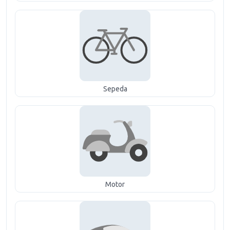
Sepeda
Motor