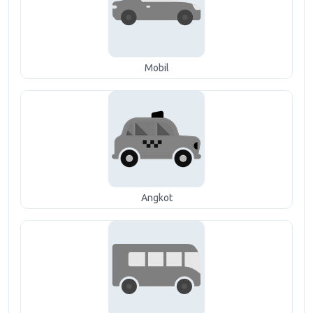
Mobil
Angkot