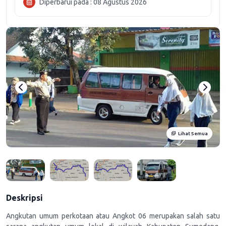
Diperbarui pada : 08 Agustus 2026
Lihat Semua
Deskripsi
Angkutan umum perkotaan atau Angkot 06 merupakan salah satu