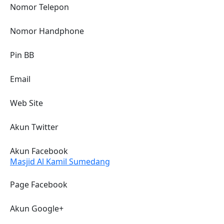
Nomor Telepon
Nomor Handphone
Pin BB
Email
Web Site
Akun Twitter
Akun Facebook
Masjid Al Kamil Sumedang
Page Facebook
Akun Google+