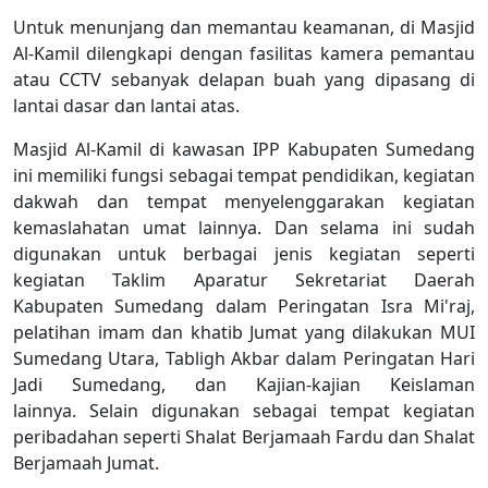
Untuk menunjang dan memantau keamanan, di Masjid
Al-Kamil dilengkapi dengan fasilitas kamera pemantau
atau CCTV sebanyak delapan buah yang dipasang di
lantai dasar dan lantai atas.
Masjid Al-Kamil di kawasan IPP Kabupaten Sumedang
ini memiliki fungsi sebagai tempat pendidikan, kegiatan
dakwah dan tempat menyelenggarakan kegiatan
kemaslahatan umat lainnya. Dan selama ini sudah
digunakan untuk berbagai jenis kegiatan seperti
kegiatan Taklim Aparatur Sekretariat Daerah
Kabupaten Sumedang dalam Peringatan Isra Mi'raj,
pelatihan imam dan khatib Jumat yang dilakukan MUI
Sumedang Utara, Tabligh Akbar dalam Peringatan Hari
Jadi Sumedang, dan Kajian-kajian Keislaman
lainnya. Selain digunakan sebagai tempat kegiatan
peribadahan seperti Shalat Berjamaah Fardu dan Shalat
Berjamaah Jumat.