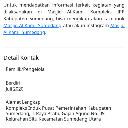
Untuk mendapatkan informasi terkait kegiatan yang
dilaksanakan di Masjid Al-Kamil Kompleks IPP
Kabupaten Sumedang, bisa mengikuti akun facebook
Masjid Al Kamil Sumedang
atau akun instagram
Masjid
Al Kamil Sumedang
.
Detail Kontak
Pemilik/Pengelola
Berdiri
Juli 2020
Alamat Lengkap
Kompleks Induk Pusat Pemerintahan Kabupaten
Sumedang, Jl. Raya Prabu Gajah Agung No. 09
Kelurahan Situ Kecamatan Sumedang Utara