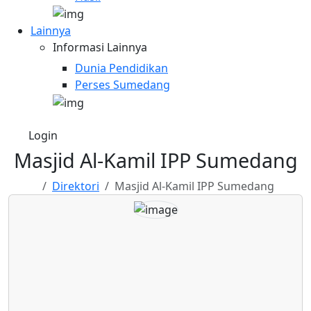
Lainnya
Informasi Lainnya
Dunia Pendidikan
Perses Sumedang
Login
Masjid Al-Kamil IPP Sumedang
Direktori
Masjid Al-Kamil IPP Sumedang