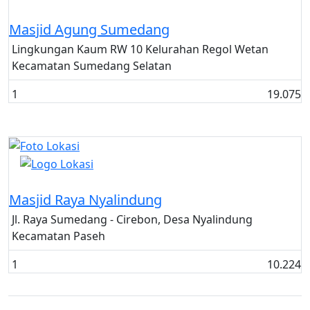
Masjid
Masjid Agung Sumedang
Lingkungan Kaum RW 10 Kelurahan Regol Wetan
Kecamatan Sumedang Selatan
1
19.075
Masjid
Masjid Raya Nyalindung
Jl. Raya Sumedang - Cirebon, Desa Nyalindung
Kecamatan Paseh
1
10.224