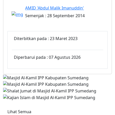
AMID 'Abdul Malik Imanuddin'
Semenjak : 28 September 2014
Diterbitkan pada : 23 Maret 2023
Diperbarui pada : 07 Agustus 2026
Lihat Semua