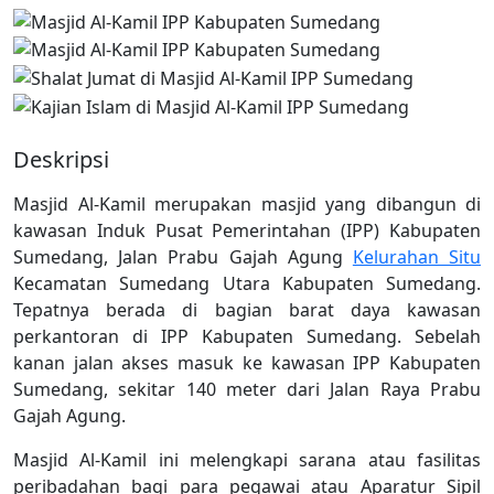
Deskripsi
Masjid Al-Kamil merupakan masjid yang dibangun di
kawasan Induk Pusat Pemerintahan (IPP) Kabupaten
Sumedang, Jalan Prabu Gajah Agung
Kelurahan Situ
Kecamatan Sumedang Utara Kabupaten Sumedang.
Tepatnya berada di bagian barat daya kawasan
perkantoran di IPP Kabupaten Sumedang. Sebelah
kanan jalan akses masuk ke kawasan IPP Kabupaten
Sumedang, sekitar 140 meter dari Jalan Raya Prabu
Gajah Agung.
Masjid Al-Kamil ini melengkapi sarana atau fasilitas
peribadahan bagi para pegawai atau Aparatur Sipil