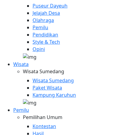
Puseur Dayeuh
Jelajah Desa
Olahraga
Pemilu
Pendidikan
Style & Tech
Opini
Wisata
Wisata Sumedang
Wisata Sumedang
Paket Wisata
Kampung Karuhun
Pemilu
Pemilihan Umum
Kontestan
Hasil