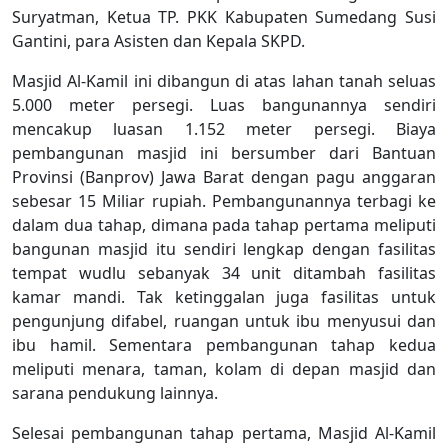
Suryatman, Ketua TP. PKK Kabupaten Sumedang Susi
Gantini, para Asisten dan Kepala SKPD.
Masjid Al-Kamil ini dibangun di atas lahan tanah seluas
5.000 meter persegi. Luas bangunannya sendiri
mencakup luasan 1.152 meter persegi. Biaya
pembangunan masjid ini bersumber dari Bantuan
Provinsi (Banprov) Jawa Barat dengan pagu anggaran
sebesar 15 Miliar rupiah. Pembangunannya terbagi ke
dalam dua tahap, dimana pada tahap pertama meliputi
bangunan masjid itu sendiri lengkap dengan fasilitas
tempat wudlu sebanyak 34 unit ditambah fasilitas
kamar mandi. Tak ketinggalan juga fasilitas untuk
pengunjung difabel, ruangan untuk ibu menyusui dan
ibu hamil. Sementara pembangunan tahap kedua
meliputi menara, taman, kolam di depan masjid dan
sarana pendukung lainnya.
Selesai pembangunan tahap pertama, Masjid Al-Kamil