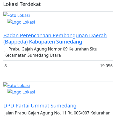
Lokasi Terdekat
Kantor Pemerintahan
Badan Perencanaan Pembangunan Daerah
(Bappeda) Kabupaten Sumedang
Jl. Prabu Gajah Agung Nomor 09 Kelurahan Situ
Kecamatan Sumedang Utara
8
19.056
Partai Politik (Parpol)
DPD Partai Ummat Sumedang
Jalan Prabu Gajah Agung No. 11 Rt. 005/007 Kelurahan