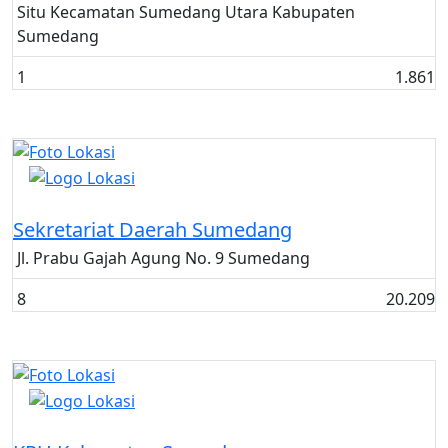
Situ Kecamatan Sumedang Utara Kabupaten
Sumedang
1
1.861
Kantor Pemerintahan
Sekretariat Daerah Sumedang
Jl. Prabu Gajah Agung No. 9 Sumedang
8
20.209
Kantor Pemerintahan