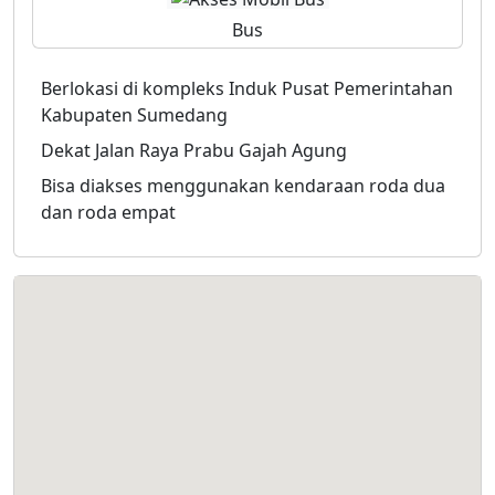
Bus
Berlokasi di kompleks Induk Pusat Pemerintahan
Kabupaten Sumedang
Dekat Jalan Raya Prabu Gajah Agung
Bisa diakses menggunakan kendaraan roda dua
dan roda empat