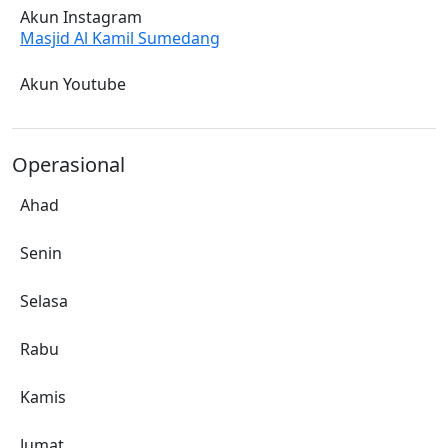
Akun Instagram
Masjid Al Kamil Sumedang
Akun Youtube
Operasional
Ahad
Senin
Selasa
Rabu
Kamis
Jumat