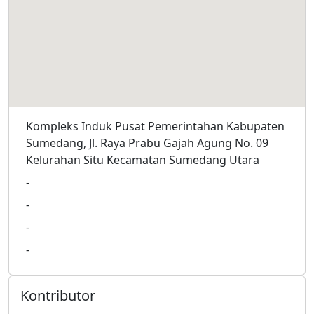
Kompleks Induk Pusat Pemerintahan Kabupaten
Sumedang, Jl. Raya Prabu Gajah Agung No. 09
Kelurahan Situ Kecamatan Sumedang Utara
-
-
-
-
Kontributor