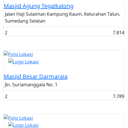
Masjid Agung Tegalkalong
Jalan Haji Sulaiman Kampung Kaum, Kelurahan Talun,
Sumedang Selatan
2
7.814
Masjid
Masjid Besar Darmaraja
Jln. Suriamanggala No. 1
2
7.789