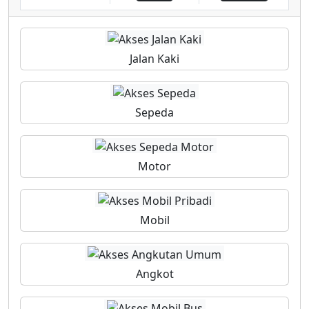
Jalan Kaki
Sepeda
Motor
Mobil
Angkot