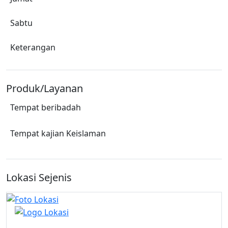
Sabtu
Keterangan
Produk/Layanan
Tempat beribadah
Tempat kajian Keislaman
Lokasi Sejenis
Masjid