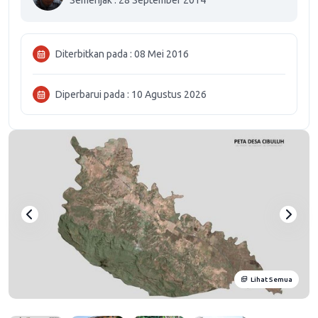
Semenjak : 28 September 2014
Diterbitkan pada : 08 Mei 2016
Diperbarui pada : 10 Agustus 2026
Lihat Semua