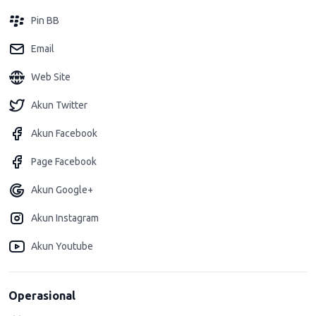
Pin BB
Email
Web Site
Akun Twitter
Akun Facebook
Page Facebook
Akun Google+
Akun Instagram
Akun Youtube
Operasional