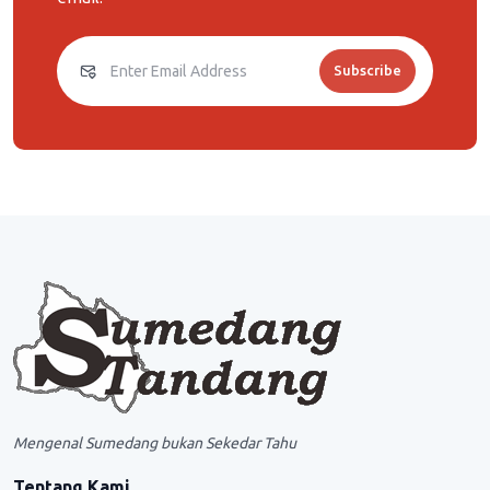
Subscribe
Mengenal Sumedang bukan Sekedar Tahu
Tentang Kami