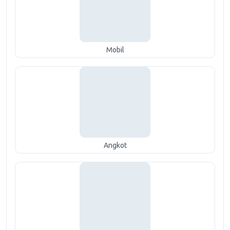
Mobil
Angkot