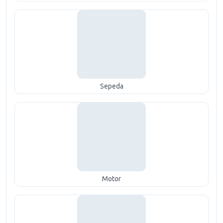
Sepeda
Motor