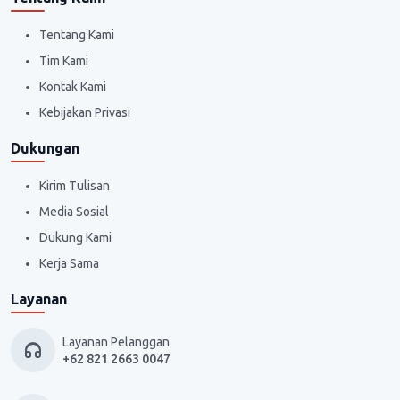
Tentang Kami
Tim Kami
Kontak Kami
Kebijakan Privasi
Dukungan
Kirim Tulisan
Media Sosial
Dukung Kami
Kerja Sama
Layanan
Layanan Pelanggan
+62 821 2663 0047