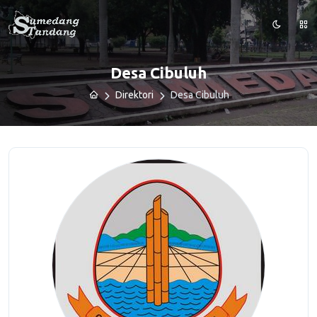
Desa Cibuluh
Direktori
Desa Cibuluh