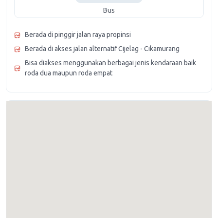
Bus
Berada di pinggir jalan raya propinsi
Berada di akses jalan alternatif Cijelag - Cikamurang
Bisa diakses menggunakan berbagai jenis kendaraan baik
roda dua maupun roda empat