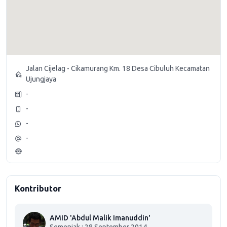
Jalan Cijelag - Cikamurang Km. 18 Desa Cibuluh Kecamatan
Ujungjaya
-
-
-
-
Kontributor
AMID 'Abdul Malik Imanuddin'