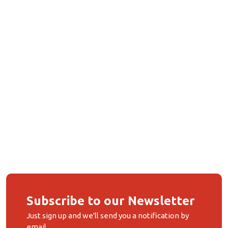
Subscribe to our Newsletter
Just sign up and we'll send you a notification by
email.