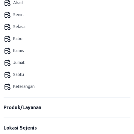
Ahad
Senin
Selasa
Rabu
Kamis
Jumat
Sabtu
Keterangan
Produk/Layanan
Lokasi Sejenis