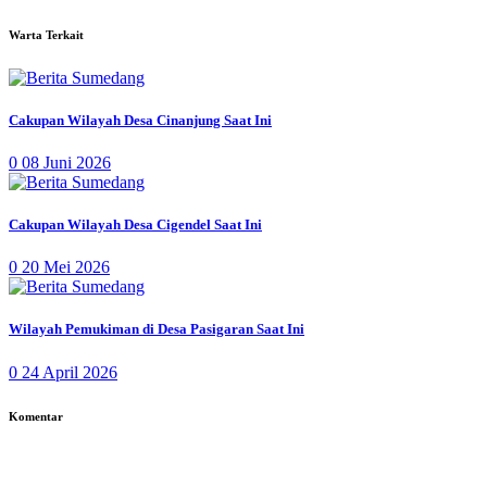
Warta Terkait
Cakupan Wilayah Desa Cinanjung Saat Ini
0
08 Juni 2026
Cakupan Wilayah Desa Cigendel Saat Ini
0
20 Mei 2026
Wilayah Pemukiman di Desa Pasigaran Saat Ini
0
24 April 2026
Komentar