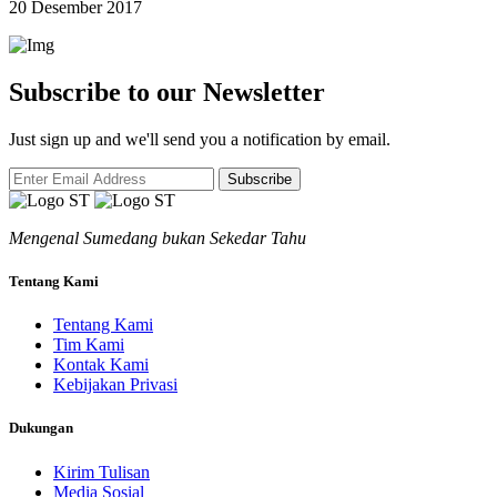
20 Desember 2017
Subscribe to our Newsletter
Just sign up and we'll send you a notification by email.
Subscribe
Mengenal Sumedang bukan Sekedar Tahu
Tentang Kami
Tentang Kami
Tim Kami
Kontak Kami
Kebijakan Privasi
Dukungan
Kirim Tulisan
Media Sosial