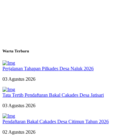
Warta Terbaru
Perjalanan Tahapan Pilkades Desa Naluk 2026
03 Agustus 2026
Tata Tertib Pendaftaran Bakal Cakades Desa Jatisari
03 Agustus 2026
Pendaftaran Bakal Cakades Desa Citimun Tahun 2026
02 Agustus 2026