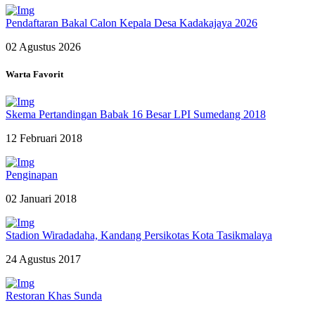
Pendaftaran Bakal Calon Kepala Desa Kadakajaya 2026
02 Agustus 2026
Warta Favorit
Skema Pertandingan Babak 16 Besar LPI Sumedang 2018
12 Februari 2018
Penginapan
02 Januari 2018
Stadion Wiradadaha, Kandang Persikotas Kota Tasikmalaya
24 Agustus 2017
Restoran Khas Sunda