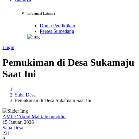
Informasi Lainnya
Dunia Pendidikan
Perses Sumedang
Login
Pemukiman di Desa Sukamaju
Saat Ini
Saba Desa
Pemukiman di Desa Sukamaju Saat Ini
AMID 'Abdul Malik Imanuddin'
15 Januari 2026
Saba Desa
231
0