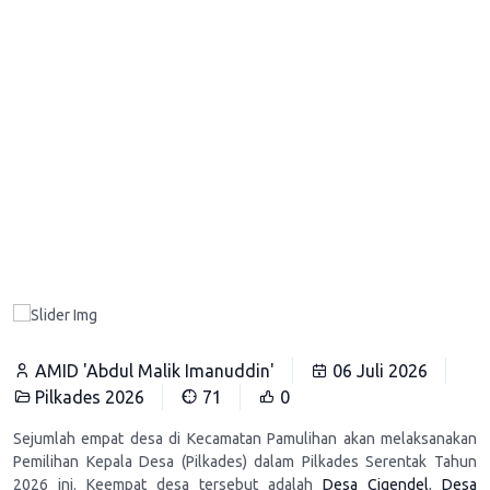
AMID 'Abdul Malik Imanuddin'
06 Juli 2026
Pilkades 2026
71
0
Sejumlah empat desa di Kecamatan Pamulihan akan melaksanakan
Pemilihan Kepala Desa (Pilkades) dalam Pilkades Serentak Tahun
2026 ini. Keempat desa tersebut adalah
Desa Cigendel
,
Desa