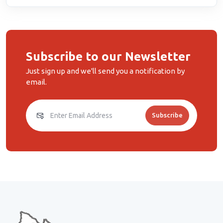
Subscribe to our Newsletter
Just sign up and we'll send you a notification by
email.
Subscribe