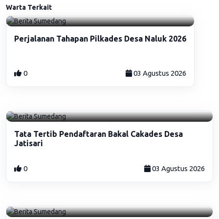
Warta Terkait
Perjalanan Tahapan Pilkades Desa Naluk 2026
0
03 Agustus 2026
Tata Tertib Pendaftaran Bakal Cakades Desa
Jatisari
0
03 Agustus 2026