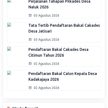
Perjalanan Tahapan Pilkades Desa
Naluk 2026
03 Agustus 2026
Tata Tertib Pendaftaran Bakal Cakades
Desa Jatisari
03 Agustus 2026
Pendaftaran Bakal Cakades Desa
Citimun Tahun 2026
02 Agustus 2026
Pendaftaran Bakal Calon Kepala Desa
Kadakajaya 2026
02 Agustus 2026