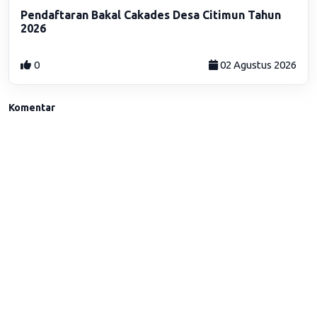
Pendaftaran Bakal Cakades Desa Citimun Tahun
2026
0
02 Agustus 2026
Komentar