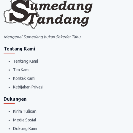
Mengenal Sumedang bukan Sekedar Tahu
Tentang Kami
Tentang Kami
Tim Kami
Kontak Kami
Kebijakan Privasi
Dukungan
Kirim Tulisan
Media Sosial
Dukung Kami