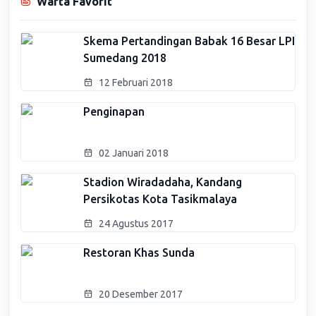
Warta Favorit
Skema Pertandingan Babak 16 Besar LPI
Sumedang 2018
12 Februari 2018
Penginapan
02 Januari 2018
Stadion Wiradadaha, Kandang
Persikotas Kota Tasikmalaya
24 Agustus 2017
Restoran Khas Sunda
20 Desember 2017