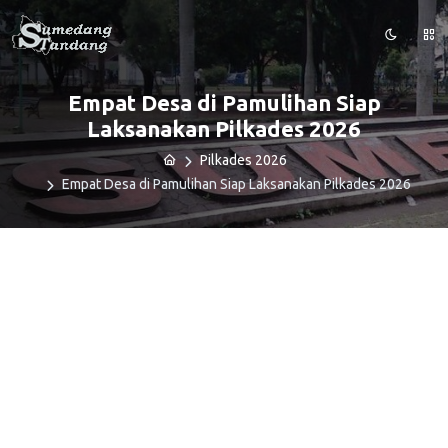
Empat Desa di Pamulihan Siap
Laksanakan Pilkades 2026
Pilkades 2026
Empat Desa di Pamulihan Siap Laksanakan Pilkades 2026