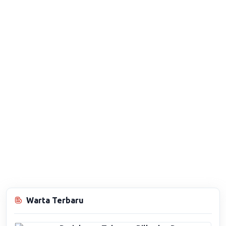
Warta Terbaru