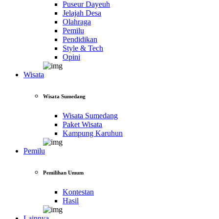
Puseur Dayeuh
Jelajah Desa
Olahraga
Pemilu
Pendidikan
Style & Tech
Opini
Wisata
Wisata Sumedang
Wisata Sumedang
Paket Wisata
Kampung Karuhun
Pemilu
Pemilihan Umum
Kontestan
Hasil
Lainnya