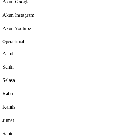
Akun Google+
Akun Instagram
Akun Youtube
Operasional
Ahad
Senin
Selasa
Rabu
Kamis
Jumat
Sabtu