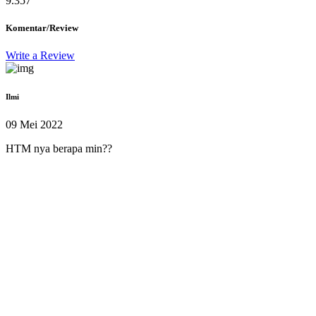
9.357
Komentar/Review
Write a Review
Ilmi
09 Mei 2022
HTM nya berapa min??