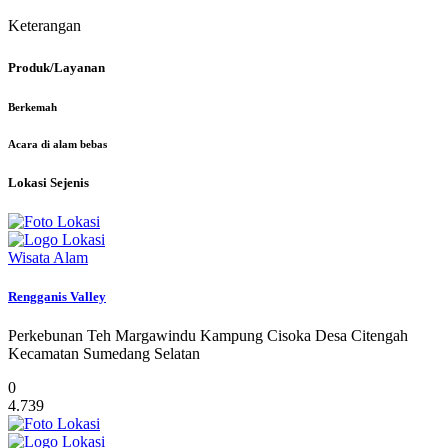
Keterangan
Produk/Layanan
Berkemah
Acara di alam bebas
Lokasi Sejenis
Wisata Alam
Rengganis Valley
Perkebunan Teh Margawindu Kampung Cisoka Desa Citengah
Kecamatan Sumedang Selatan
0
4.739