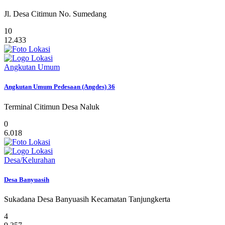
Jl. Desa Citimun No. Sumedang
10
12.433
Angkutan Umum
Angkutan Umum Pedesaan (Angdes) 36
Terminal Citimun Desa Naluk
0
6.018
Desa/Kelurahan
Desa Banyuasih
Sukadana Desa Banyuasih Kecamatan Tanjungkerta
4