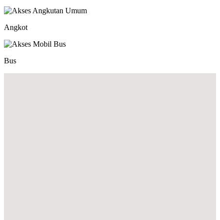
Angkot
Bus