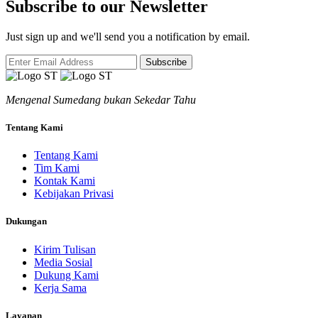
Subscribe to our Newsletter
Just sign up and we'll send you a notification by email.
Subscribe
Mengenal Sumedang bukan Sekedar Tahu
Tentang Kami
Tentang Kami
Tim Kami
Kontak Kami
Kebijakan Privasi
Dukungan
Kirim Tulisan
Media Sosial
Dukung Kami
Kerja Sama
Layanan