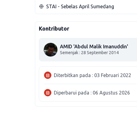
STAI - Sebelas April Sumedang
Kontributor
AMID 'Abdul Malik Imanuddin'
Semenjak : 28 September 2014
Diterbitkan pada : 03 Februari 2022
Diperbarui pada : 06 Agustus 2026