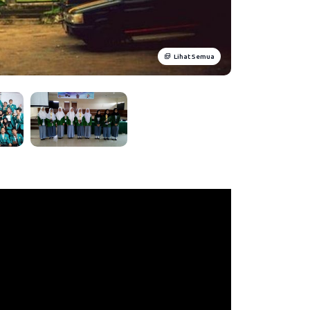
Lihat Semua