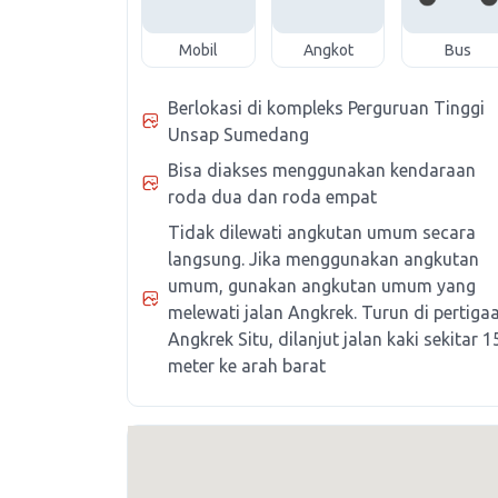
Mobil
Angkot
Bus
Berlokasi di kompleks Perguruan Tinggi
Unsap Sumedang
Bisa diakses menggunakan kendaraan
roda dua dan roda empat
Tidak dilewati angkutan umum secara
langsung. Jika menggunakan angkutan
umum, gunakan angkutan umum yang
melewati jalan Angkrek. Turun di pertiga
Angkrek Situ, dilanjut jalan kaki sekitar 1
meter ke arah barat