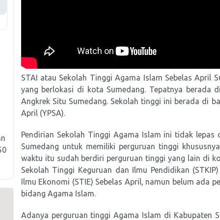
STAI atau Sekolah Tinggi Agama Islam Sebelas April
yang berlokasi di kota Sumedang. Tepatnya berada di 
Angkrek Situ Sumedang. Sekolah tinggi ini berada di 
April (YPSA).
Pendirian Sekolah Tinggi Agama Islam ini tidak lepas
an
Sumedang untuk memiliki perguruan tinggi khususny
50
waktu itu sudah berdiri perguruan tinggi yang lain di
Sekolah Tinggi Keguruan dan Ilmu Pendidikan (STKIP
Ilmu Ekonomi (STIE) Sebelas April, namun belum ada p
bidang Agama Islam.
Adanya perguruan tinggi Agama Islam di Kabupaten S