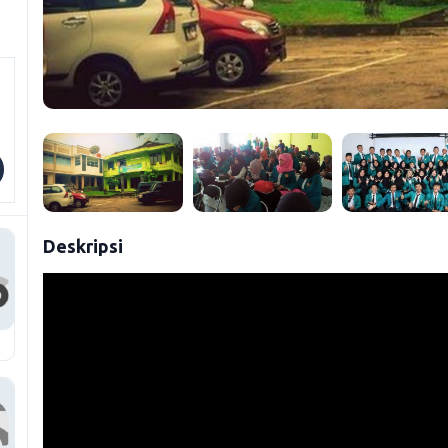
Deskripsi