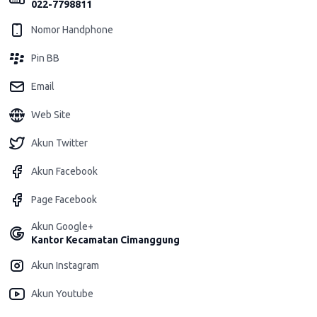
022-7798811
Nomor Handphone
Pin BB
Email
Web Site
Akun Twitter
Akun Facebook
Page Facebook
Akun Google+
Kantor Kecamatan Cimanggung
Akun Instagram
Akun Youtube