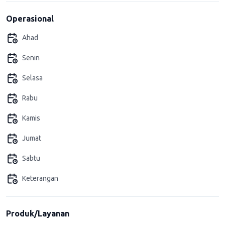
Operasional
Ahad
Senin
Selasa
Rabu
Kamis
Jumat
Sabtu
Keterangan
Produk/Layanan