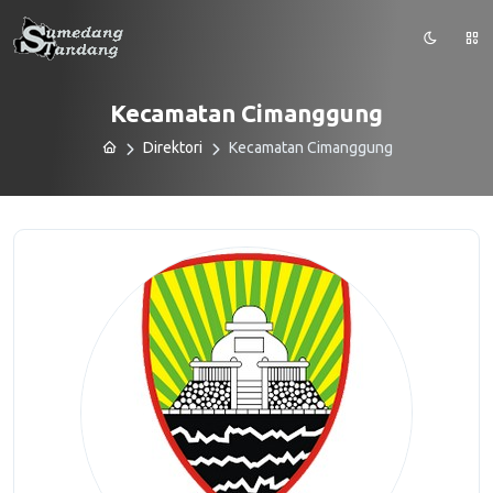
Kecamatan Cimanggung
Direktori
Kecamatan Cimanggung