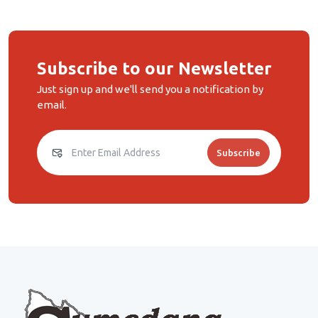
Subscribe to our Newsletter
Just sign up and we'll send you a notification by
email.
Subscribe