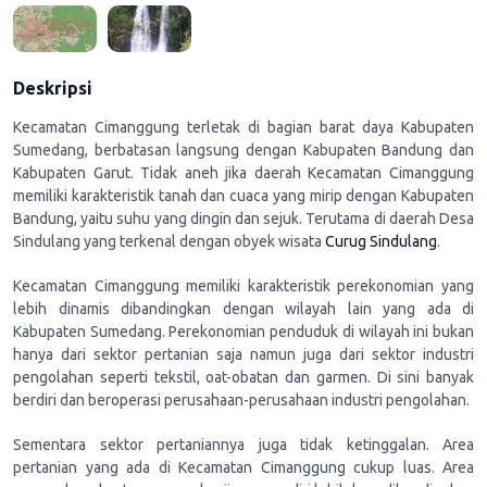
Deskripsi
Kecamatan Cimanggung terletak di bagian barat daya Kabupaten
Sumedang, berbatasan langsung dengan Kabupaten Bandung dan
Kabupaten Garut. Tidak aneh jika daerah Kecamatan Cimanggung
memiliki karakteristik tanah dan cuaca yang mirip dengan Kabupaten
Bandung, yaitu suhu yang dingin dan sejuk. Terutama di daerah Desa
Sindulang yang terkenal dengan obyek wisata
Curug Sindulang
.
Kecamatan Cimanggung memiliki karakteristik perekonomian yang
lebih dinamis dibandingkan dengan wilayah lain yang ada di
Kabupaten Sumedang. Perekonomian penduduk di wilayah ini bukan
hanya dari sektor pertanian saja namun juga dari sektor industri
pengolahan seperti tekstil, oat-obatan dan garmen. Di sini banyak
berdiri dan beroperasi perusahaan-perusahaan industri pengolahan.
Sementara sektor pertaniannya juga tidak ketinggalan. Area
pertanian yang ada di Kecamatan Cimanggung cukup luas. Area