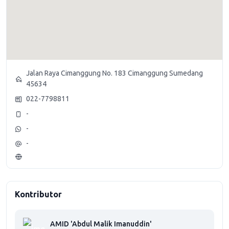
Jalan Raya Cimanggung No. 183 Cimanggung Sumedang
45634
022-7798811
-
-
-
Kontributor
AMID 'Abdul Malik Imanuddin'