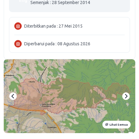
Semenjak : 28 September 2014
Diterbitkan pada : 27 Mei 2015
Diperbarui pada : 08 Agustus 2026
Lihat Semua