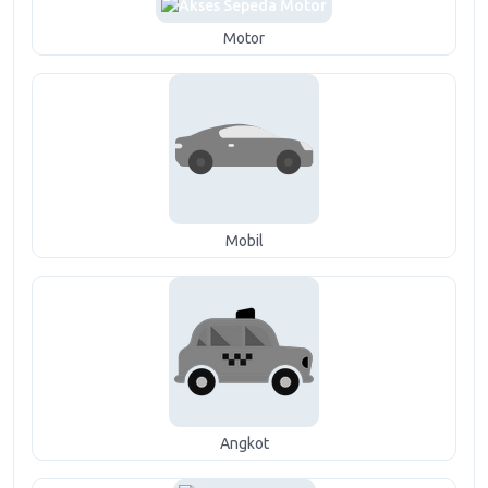
Motor
Mobil
Angkot