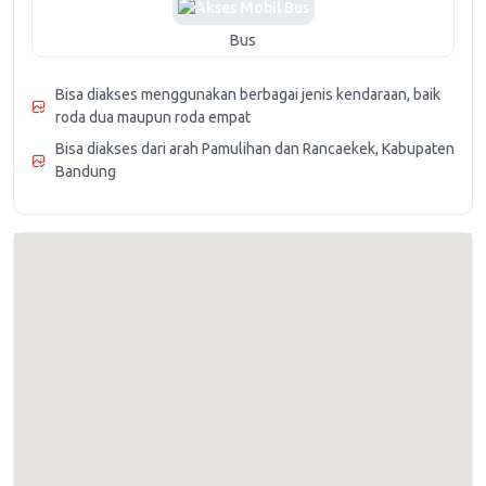
Bus
Bisa diakses menggunakan berbagai jenis kendaraan, baik
roda dua maupun roda empat
Bisa diakses dari arah Pamulihan dan Rancaekek, Kabupaten
Bandung