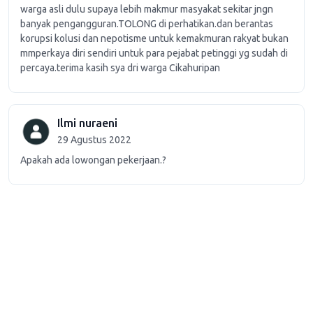
warga asli dulu supaya lebih makmur masyakat sekitar jngn
banyak pengangguran.TOLONG di perhatikan.dan berantas
korupsi kolusi dan nepotisme untuk kemakmuran rakyat bukan
mmperkaya diri sendiri untuk para pejabat petinggi yg sudah di
percaya.terima kasih sya dri warga Cikahuripan
Ilmi nuraeni
29 Agustus 2022
Apakah ada lowongan pekerjaan.?