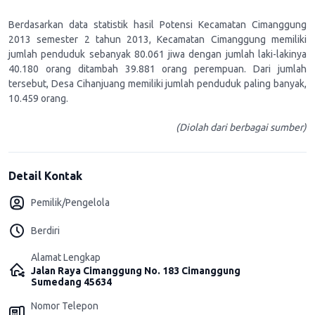
Berdasarkan data statistik hasil Potensi Kecamatan Cimanggung
2013 semester 2 tahun 2013, Kecamatan Cimanggung memiliki
jumlah penduduk sebanyak 80.061 jiwa dengan jumlah laki-lakinya
40.180 orang ditambah 39.881 orang perempuan. Dari jumlah
tersebut, Desa Cihanjuang memiliki jumlah penduduk paling banyak,
10.459 orang.
(Diolah dari berbagai sumber)
Detail Kontak
Pemilik/Pengelola
Berdiri
Alamat Lengkap
Jalan Raya Cimanggung No. 183 Cimanggung
Sumedang 45634
Nomor Telepon