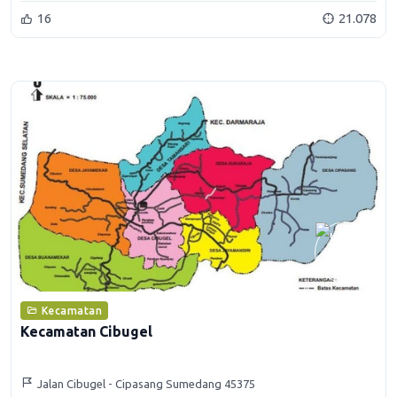
16
21.078
Kecamatan
Kecamatan Cibugel
Jalan Cibugel - Cipasang Sumedang 45375