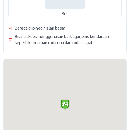
Bus
Berada di pinggir jalan besar
Bisa diakses menggunakan berbagai jenis kendaraan
seperti kendaraan roda dua dan roda empat