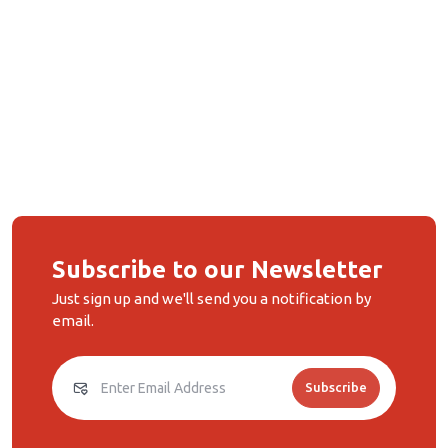
Subscribe to our Newsletter
Just sign up and we'll send you a notification by
email.
Subscribe