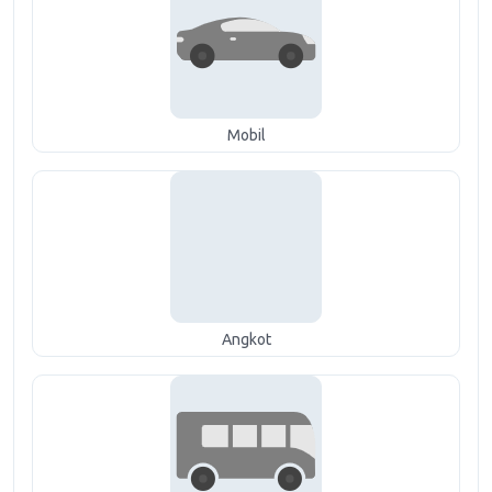
Mobil
Angkot