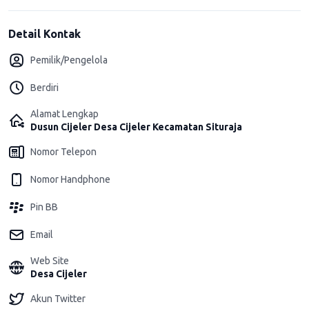
Detail Kontak
Pemilik/Pengelola
Berdiri
Alamat Lengkap
Dusun Cijeler Desa Cijeler Kecamatan Situraja
Nomor Telepon
Nomor Handphone
Pin BB
Email
Web Site
Desa Cijeler
Akun Twitter