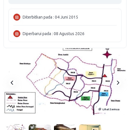
Diterbitkan pada : 04 Juni 2015
Diperbarui pada : 08 Agustus 2026
Lihat Semua