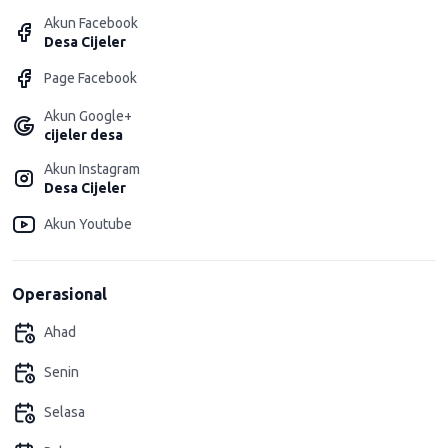
Akun Facebook
Desa Cijeler
Page Facebook
Akun Google+
cijeler desa
Akun Instagram
Desa Cijeler
Akun Youtube
Operasional
Ahad
Senin
Selasa