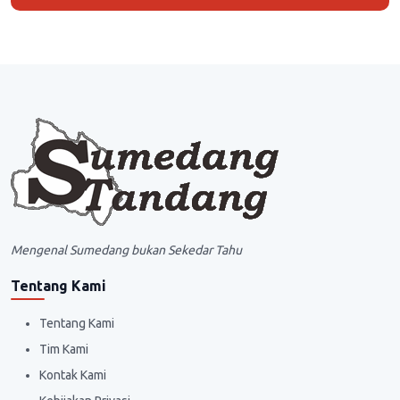
Mengenal Sumedang bukan Sekedar Tahu
Tentang Kami
Tentang Kami
Tim Kami
Kontak Kami