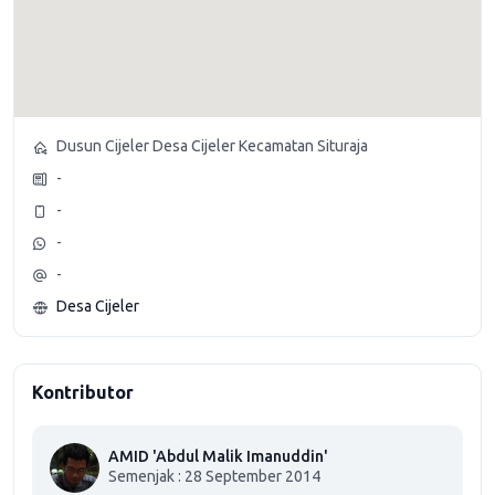
Dusun Cijeler Desa Cijeler Kecamatan Situraja
-
-
-
-
Desa Cijeler
Kontributor
AMID 'Abdul Malik Imanuddin'
Semenjak : 28 September 2014