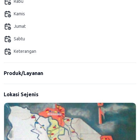
Rabu
Kamis
Jumat
Sabtu
Keterangan
Produk/Layanan
Lokasi Sejenis