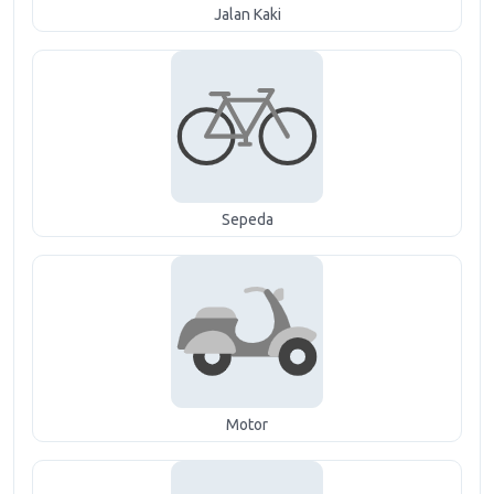
Jalan Kaki
Sepeda
Motor