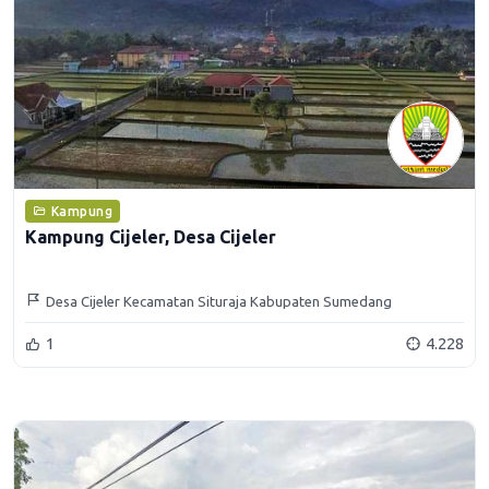
Kampung
Kampung Cijeler, Desa Cijeler
Desa Cijeler Kecamatan Situraja Kabupaten Sumedang
1
4.228