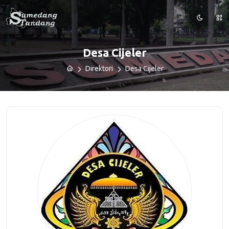
Desa Cijeler
Direktori
Desa Cijeler