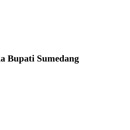
ka Bupati Sumedang