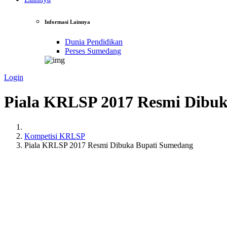
Informasi Lainnya
Dunia Pendidikan
Perses Sumedang
Login
Piala KRLSP 2017 Resmi Dibu
Kompetisi KRLSP
Piala KRLSP 2017 Resmi Dibuka Bupati Sumedang