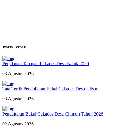
Warta Terbaru
Perjalanan Tahapan Pilkades Desa Naluk 2026
03 Agustus 2026
Tata Tertib Pendaftaran Bakal Cakades Desa Jatisari
03 Agustus 2026
Pendaftaran Bakal Cakades Desa Citimun Tahun 2026
02 Agustus 2026