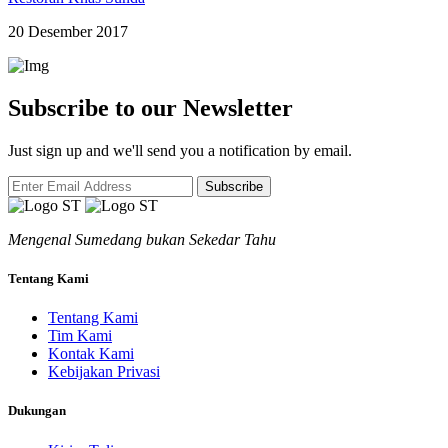
20 Desember 2017
Subscribe to our Newsletter
Just sign up and we'll send you a notification by email.
Subscribe
Mengenal Sumedang bukan Sekedar Tahu
Tentang Kami
Tentang Kami
Tim Kami
Kontak Kami
Kebijakan Privasi
Dukungan