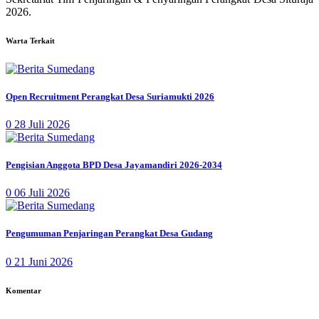
2026.
Warta Terkait
Open Recruitment Perangkat Desa Suriamukti 2026
0
28 Juli 2026
Pengisian Anggota BPD Desa Jayamandiri 2026-2034
0
06 Juli 2026
Pengumuman Penjaringan Perangkat Desa Gudang
0
21 Juni 2026
Komentar