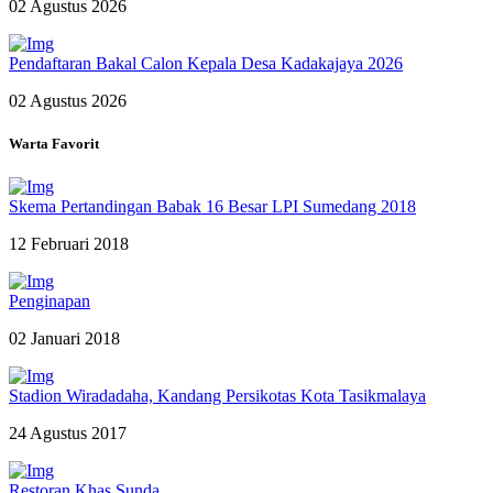
02 Agustus 2026
Pendaftaran Bakal Calon Kepala Desa Kadakajaya 2026
02 Agustus 2026
Warta Favorit
Skema Pertandingan Babak 16 Besar LPI Sumedang 2018
12 Februari 2018
Penginapan
02 Januari 2018
Stadion Wiradadaha, Kandang Persikotas Kota Tasikmalaya
24 Agustus 2017
Restoran Khas Sunda