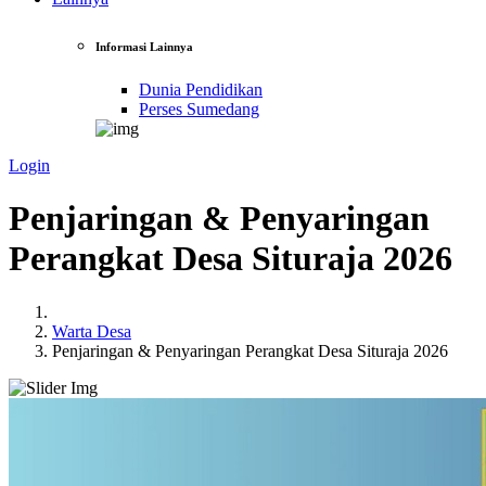
Informasi Lainnya
Dunia Pendidikan
Perses Sumedang
Login
Penjaringan & Penyaringan
Perangkat Desa Situraja 2026
Warta Desa
Penjaringan & Penyaringan Perangkat Desa Situraja 2026