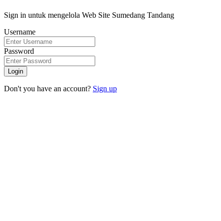
Sign in untuk mengelola Web Site Sumedang Tandang
Username
Password
Login
Don't you have an account?
Sign up