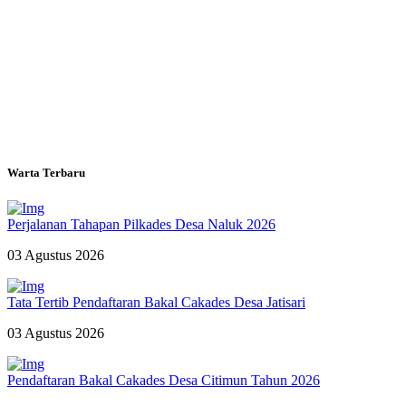
Warta Terbaru
Perjalanan Tahapan Pilkades Desa Naluk 2026
03 Agustus 2026
Tata Tertib Pendaftaran Bakal Cakades Desa Jatisari
03 Agustus 2026
Pendaftaran Bakal Cakades Desa Citimun Tahun 2026