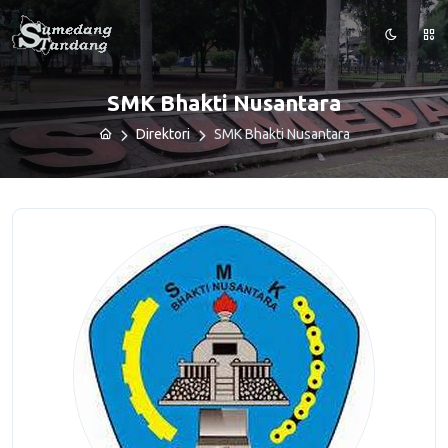
SMK Bhakti Nusantara
Direktori
SMK Bhakti Nusantara