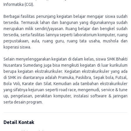
Informatika (CGI).
Berbagai fasilitas penunjang kegiatan belajar mengajar siswa sudah
tersedia. Termasuk lahan dan bangunan yang digunakannya sudah
merupakan milik sendiri/yayasan. Ruang belajar dan bengkel sudah
tersedia, serta fasilitas lainnya seperti laboratorium komputer, ruang
perpustakaan, aula, ruang guru, ruang tata usaha, mushola dan
koperasi siswa.
Selain menyelenggarakan kegiatan di dalam kelas, siswa SMK Bhakti
Nusantara Sumedang juga bisa mengikuti kegiatan di luar kurikulum
berupa kegiatan ekstrakurikuler. Kegiatan ekstrakurikuler yang ada
di SMK ini diantaranya adalah Pramuka, Paskibra, Sepak bola, Futsal,
Bola Voli, Karate dan Silat. Kemudian ada tambahan ekstrakurikuler
yang sifatnya kejuruan seperti road race, mengemudi, service & tune
up, pengelasan, perakitan komputer, instalasi software & jaringan
serta desain program.
Detail Kontak