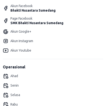
Akun Facebook
Bhakti Nusantara Sumedang
Page Facebook
SMK Bhakti Nusantara Sumedang
Akun Google+
Akun Instagram
Akun Youtube
Operasional
Ahad
Senin
Selasa
Rabu