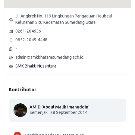
Jl. Angkrek No. 119 Lingkungan Pangaduan Heubeul
Kelurahan Situ Kecamatan Sumedang Utara
0261-204656
0852-2045-4448
-
admin@smkbhatarasumedang.sch.id
SMK Bhakti Nusantara
Kontributor
AMID 'Abdul Malik Imanuddin'
Semenjak : 28 September 2014