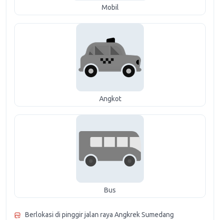
Mobil
Angkot
Bus
Berlokasi di pinggir jalan raya Angkrek Sumedang