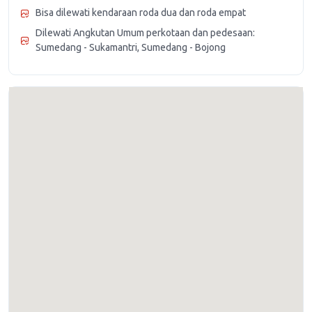
Bisa dilewati kendaraan roda dua dan roda empat
Dilewati Angkutan Umum perkotaan dan pedesaan:
Sumedang - Sukamantri, Sumedang - Bojong