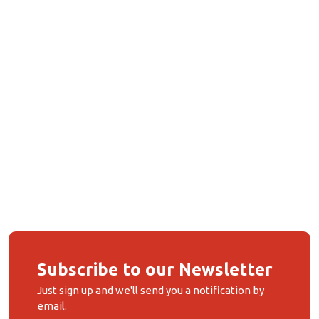
Subscribe to our Newsletter
Just sign up and we'll send you a notification by
email.