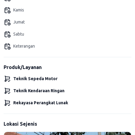
Kamis
Jumat
Sabtu
Keterangan
Produk/Layanan
Teknik Sepeda Motor
Teknik Kendaraan Ringan
Rekayasa Perangkat Lunak
Lokasi Sejenis