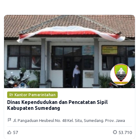
Kantor Pemerintahan
Dinas Kependudukan dan Pencatatan Sipil
Kabupaten Sumedang
Jl. Pangaduan Heubeul No. 48 Kel. Situ, Sumedang. Prov. Jawa
Barat
57
53.710