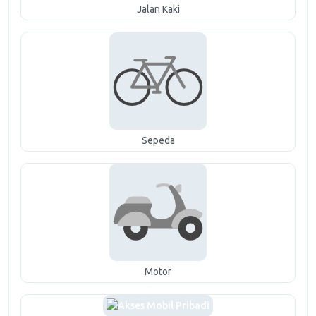
Jalan Kaki
Sepeda
Motor