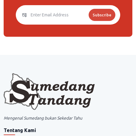
Subscribe
Mengenal Sumedang bukan Sekedar Tahu
Tentang Kami