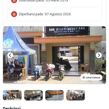
Diterbitkan pada : 05 Maret 2019
Diperbarui pada : 07 Agustus 2026
Lihat Semua
Deskripsi