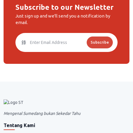
Subscribe to our Newsletter
Just sign up and we'll send you a notification by
email.
Subscribe
Mengenal Sumedang bukan Sekedar Tahu
Tentang Kami