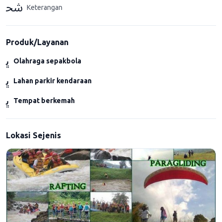
Keterangan
Produk/Layanan
Olahraga sepakbola
Lahan parkir kendaraan
Tempat berkemah
Lokasi Sejenis