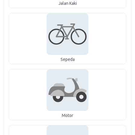
Jalan Kaki
Sepeda
Motor