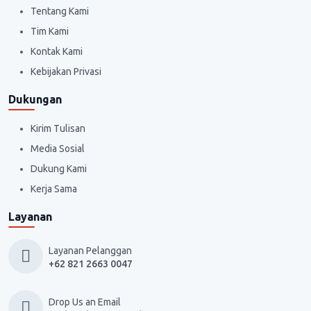
Tentang Kami
Tim Kami
Kontak Kami
Kebijakan Privasi
Dukungan
Kirim Tulisan
Media Sosial
Dukung Kami
Kerja Sama
Layanan
Layanan Pelanggan
+62 821 2663 0047
Drop Us an Email