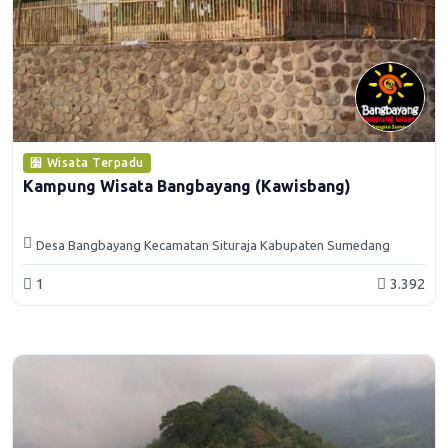
Wisata Terpadu
Kampung Wisata Bangbayang (Kawisbang)
Desa Bangbayang Kecamatan Situraja Kabupaten Sumedang
1
3.392