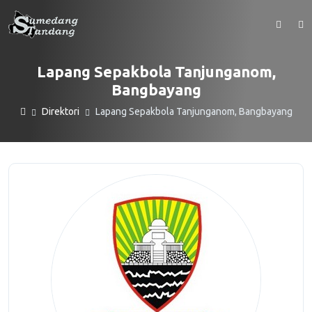
Lapang Sepakbola Tanjunganom,
Bangbayang
Direktori
Lapang Sepakbola Tanjunganom, Bangbayang