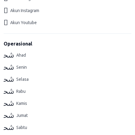
Akun Instagram
Akun Youtube
Operasional
Ahad
Senin
Selasa
Rabu
Kamis
Jumat
Sabtu