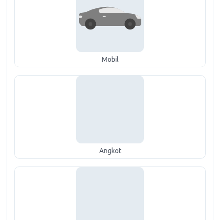
Mobil
Angkot