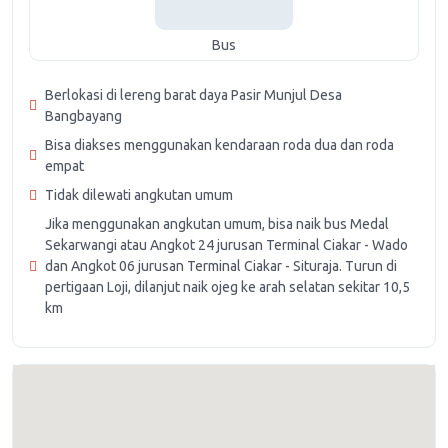
Bus
Berlokasi di lereng barat daya Pasir Munjul Desa
Bangbayang
Bisa diakses menggunakan kendaraan roda dua dan roda
empat
Tidak dilewati angkutan umum
Jika menggunakan angkutan umum, bisa naik bus Medal
Sekarwangi atau Angkot 24 jurusan Terminal Ciakar - Wado
dan Angkot 06 jurusan Terminal Ciakar - Situraja. Turun di
pertigaan Loji, dilanjut naik ojeg ke arah selatan sekitar 10,5
km