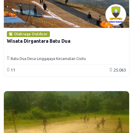
Olahraga Outdoor
Wisata Dirgantara Batu Dua
Batu Dua Desa Linggajaya Kecamatan Cisitu
11
25.063