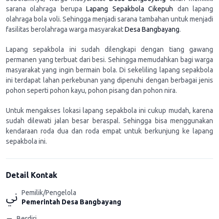
sarana olahraga berupa
Lapang Sepakbola Cikepuh
dan lapang
olahraga bola voli. Sehingga menjadi sarana tambahan untuk menjadi
fasilitas berolahraga warga masyarakat
Desa Bangbayang
.
Lapang sepakbola ini sudah dilengkapi dengan tiang gawang
permanen yang terbuat dari besi. Sehingga memudahkan bagi warga
masyarakat yang ingin bermain bola. Di sekeliling lapang sepakbola
ini terdapat lahan perkebunan yang dipenuhi dengan berbagai jenis
pohon seperti pohon kayu, pohon pisang dan pohon nira.
Untuk mengakses lokasi lapang sepakbola ini cukup mudah, karena
sudah dilewati jalan besar beraspal. Sehingga bisa menggunakan
kendaraan roda dua dan roda empat untuk berkunjung ke lapang
sepakbola ini.
Detail Kontak
Pemilik/Pengelola
Pemerintah Desa Bangbayang
Berdiri