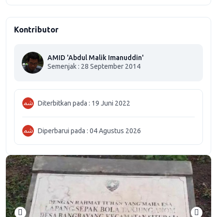
Kontributor
AMID 'Abdul Malik Imanuddin'
Semenjak : 28 September 2014
Diterbitkan pada : 19 Juni 2022
Diperbarui pada : 04 Agustus 2026