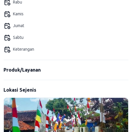
Rabu
Kamis
Jumat
Sabtu
Keterangan
Produk/Layanan
Lokasi Sejenis