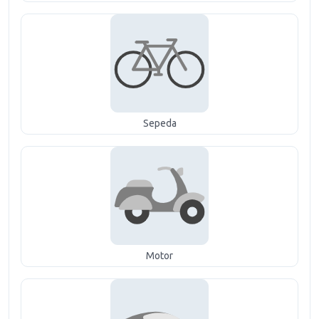
Sepeda
Motor