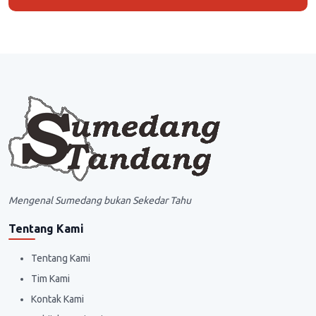
Mengenal Sumedang bukan Sekedar Tahu
Tentang Kami
Tentang Kami
Tim Kami
Kontak Kami