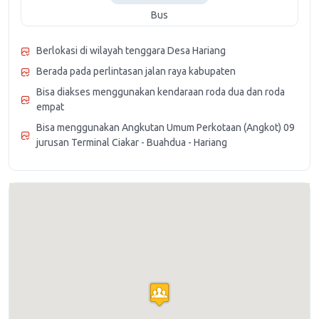
Bus
Berlokasi di wilayah tenggara Desa Hariang
Berada pada perlintasan jalan raya kabupaten
Bisa diakses menggunakan kendaraan roda dua dan roda
empat
Bisa menggunakan Angkutan Umum Perkotaan (Angkot) 09
jurusan Terminal Ciakar - Buahdua - Hariang