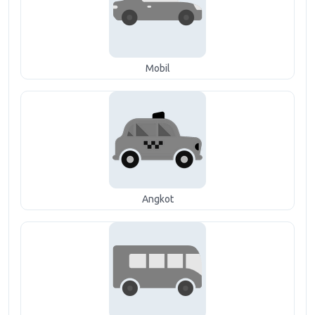
Mobil
Angkot