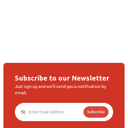
Subscribe to our Newsletter
Just sign up and we'll send you a notification by
email.
Subscribe