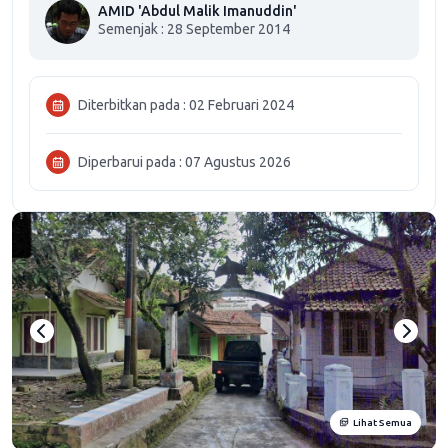
AMID 'Abdul Malik Imanuddin'
Semenjak : 28 September 2014
Diterbitkan pada : 02 Februari 2024
Diperbarui pada : 07 Agustus 2026
Lihat Semua