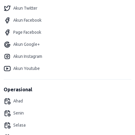
Akun Twitter
Akun Facebook
Page Facebook
Akun Google+
Akun Instagram
Akun Youtube
Operasional
Ahad
Senin
Selasa