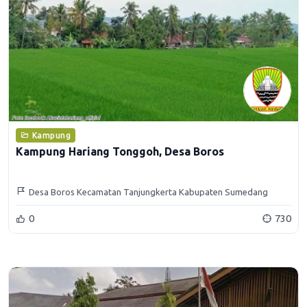
Kampung
Kampung Hariang Tonggoh, Desa Boros
Desa Boros Kecamatan Tanjungkerta Kabupaten Sumedang
0
730