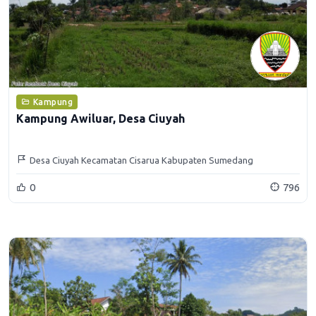
Kampung
Kampung Awiluar, Desa Ciuyah
Desa Ciuyah Kecamatan Cisarua Kabupaten Sumedang
0
796