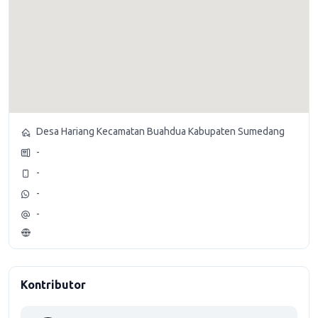
Desa Hariang Kecamatan Buahdua Kabupaten Sumedang
-
-
-
-
Kontributor