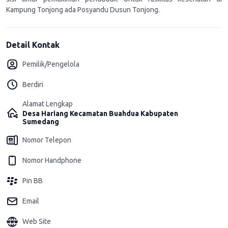
Kampung Tonjong ada Posyandu Dusun Tonjong.
Detail Kontak
Pemilik/Pengelola
Berdiri
Alamat Lengkap
Desa Hariang Kecamatan Buahdua Kabupaten
Sumedang
Nomor Telepon
Nomor Handphone
Pin BB
Email
Web Site