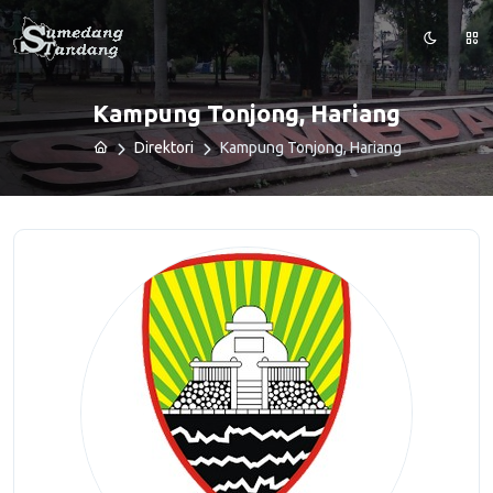
Kampung Tonjong, Hariang
Direktori
Kampung Tonjong, Hariang