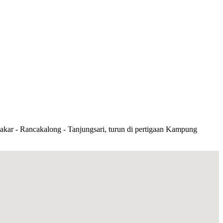
kar - Rancakalong - Tanjungsari, turun di pertigaan Kampung