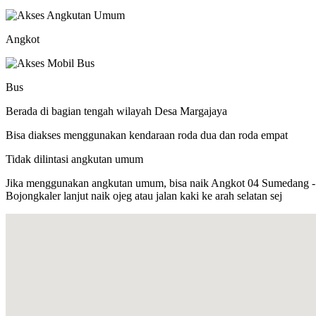
Angkot
Bus
Berada di bagian tengah wilayah Desa Margajaya
Bisa diakses menggunakan kendaraan roda dua dan roda empat
Tidak dilintasi angkutan umum
Jika menggunakan angkutan umum, bisa naik Angkot 04 Sumedang - Ci
Bojongkaler lanjut naik ojeg atau jalan kaki ke arah selatan sej