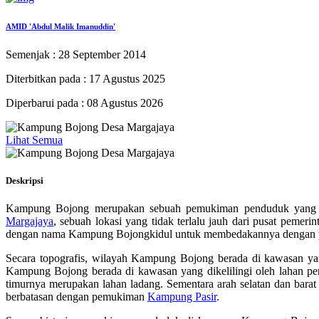
AMID 'Abdul Malik Imanuddin'
Semenjak : 28 September 2014
Diterbitkan pada : 17 Agustus 2025
Diperbarui pada : 08 Agustus 2026
Lihat Semua
Deskripsi
Kampung Bojong merupakan sebuah pemukiman penduduk yang 
Margajaya
, sebuah lokasi yang tidak terlalu jauh dari pusat pemeri
dengan nama Kampung Bojongkidul untuk membedakannya denga
Secara topografis, wilayah Kampung Bojong berada di kawasan yan
Kampung Bojong berada di kawasan yang dikelilingi oleh lahan pe
timurnya merupakan lahan ladang. Sementara arah selatan dan ba
berbatasan dengan pemukiman
Kampung Pasir
.