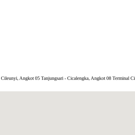
leunyi, Angkot 05 Tanjungsari - Cicalengka, Angkot 08 Terminal Cia