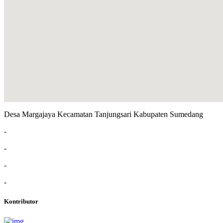
Desa Margajaya Kecamatan Tanjungsari Kabupaten Sumedang
-
-
-
-
Kontributor