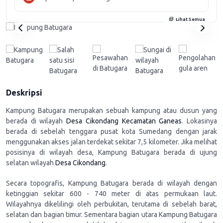
Lihat Semua
Deskripsi
Kampung Batugara merupakan sebuah kampung atau dusun yang
berada di wilayah
Desa Cikondang
Kecamatan Ganeas
. Lokasinya
berada di sebelah tenggara pusat kota Sumedang dengan jarak
menggunakan akses jalan terdekat sekitar 7,5 kilometer. Jika melihat
posisinya di wilayah desa, Kampung Batugara berada di ujung
selatan wilayah
Desa Cikondang
.
Secara topografis, Kampung Batugara berada di wilayah dengan
ketinggian sekitar 600 - 740 meter di atas permukaan laut.
Wilayahnya dikelilingi oleh perbukitan, terutama di sebelah barat,
selatan dan bagian timur. Sementara bagian utara Kampung Batugara