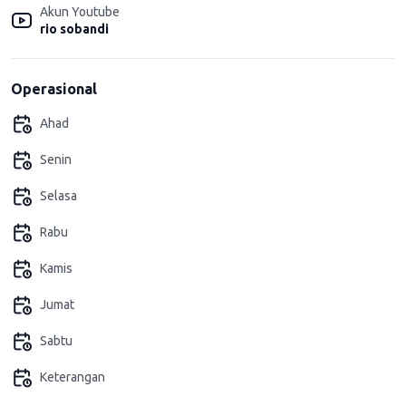
Akun Youtube
rio sobandi
Operasional
Ahad
Senin
Selasa
Rabu
Kamis
Jumat
Sabtu
Keterangan