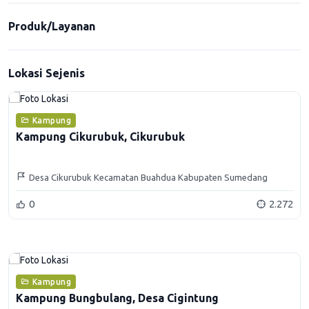
Produk/Layanan
Lokasi Sejenis
Kampung
Kampung Cikurubuk, Cikurubuk
Desa Cikurubuk Kecamatan Buahdua Kabupaten Sumedang
0
2.272
Kampung
Kampung Bungbulang, Desa Cigintung