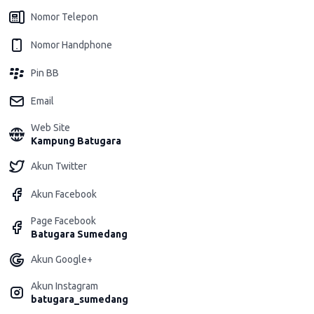
Nomor Telepon
Nomor Handphone
Pin BB
Email
Web Site
Kampung Batugara
Akun Twitter
Akun Facebook
Page Facebook
Batugara Sumedang
Akun Google+
Akun Instagram
batugara_sumedang