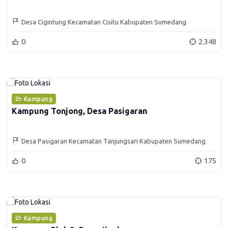
Desa Cigintung Kecamatan Cisitu Kabupaten Sumedang
0
2.348
Kampung
Kampung Tonjong, Desa Pasigaran
Desa Pasigaran Kecamatan Tanjungsari Kabupaten Sumedang
0
175
Kampung