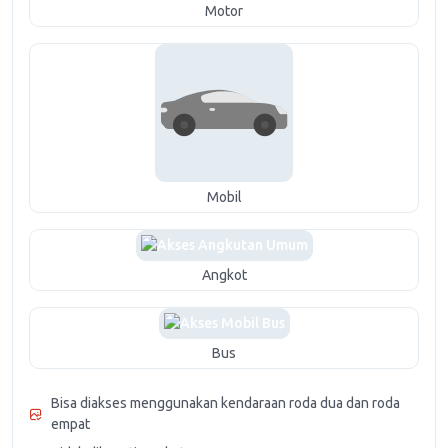
Motor
Mobil
Angkot
Bus
Bisa diakses menggunakan kendaraan roda dua dan roda
empat