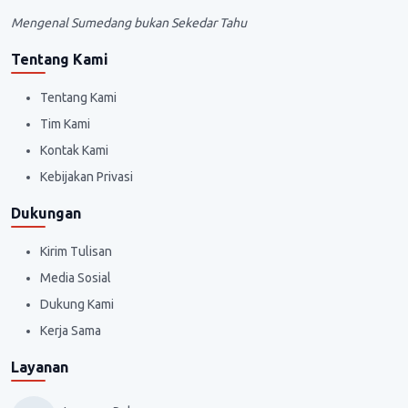
Mengenal Sumedang bukan Sekedar Tahu
Tentang Kami
Tentang Kami
Tim Kami
Kontak Kami
Kebijakan Privasi
Dukungan
Kirim Tulisan
Media Sosial
Dukung Kami
Kerja Sama
Layanan