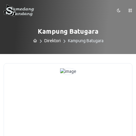
Kampung Batugara
Direktori
Kampung Batugara