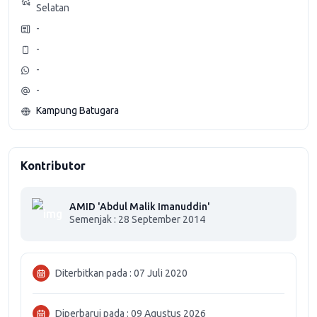
Selatan
-
-
-
-
Kampung Batugara
Kontributor
AMID 'Abdul Malik Imanuddin'
Semenjak : 28 September 2014
Diterbitkan pada : 07 Juli 2020
Diperbarui pada : 09 Agustus 2026