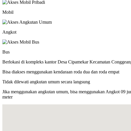
Mobil
Angkot
Bus
Berlokasi di kompleks kantor Desa Cipamekar Kecamatan Conggean
Bisa diakses menggunakan kendaraan roda dua dan roda empat
Tidak dilewati angkutan umum secara langsung
Jika menggunakan angkutan umum, bisa menggunakan Angkot 09 jurusan
meter