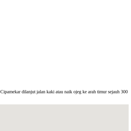
amekar dilanjut jalan kaki atau naik ojeg ke arah timur sejauh 300