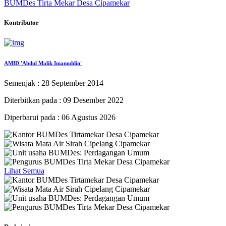
BUMDes Tirta Mekar Desa Cipamekar
Kontributor
AMID 'Abdul Malik Imanuddin'
Semenjak : 28 September 2014
Diterbitkan pada : 09 Desember 2022
Diperbarui pada : 06 Agustus 2026
Lihat Semua