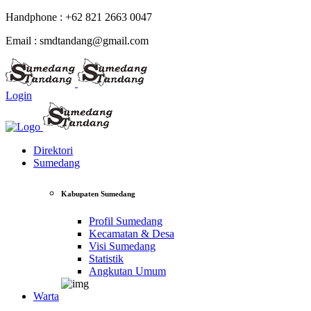
Handphone : +62 821 2663 0047
Email : smdtandang@gmail.com
Login
Direktori
Sumedang
Kabupaten Sumedang
Profil Sumedang
Kecamatan & Desa
Visi Sumedang
Statistik
Angkutan Umum
Warta