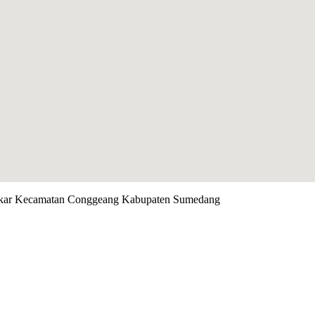
mekar Kecamatan Conggeang Kabupaten Sumedang