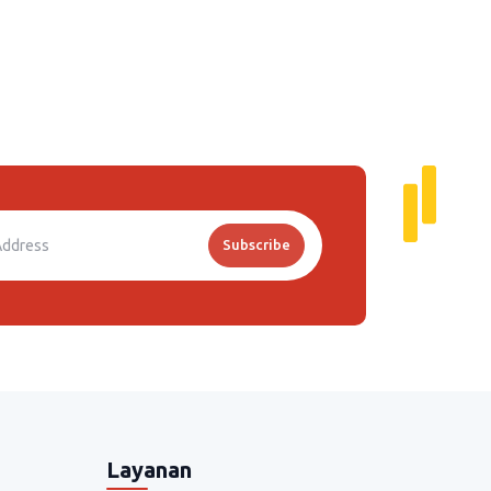
Subscribe
Layanan