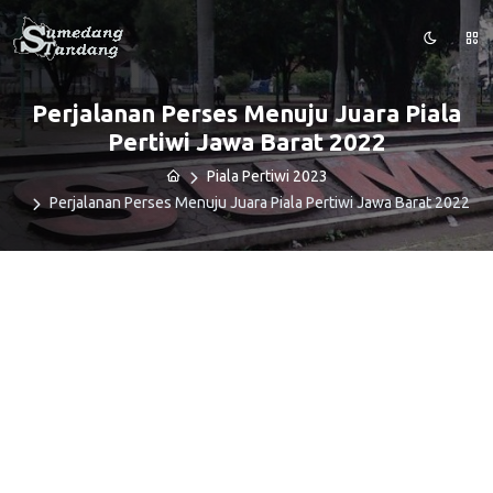
Perjalanan Perses Menuju Juara Piala
Pertiwi Jawa Barat 2022
Piala Pertiwi 2023
Perjalanan Perses Menuju Juara Piala Pertiwi Jawa Barat 2022