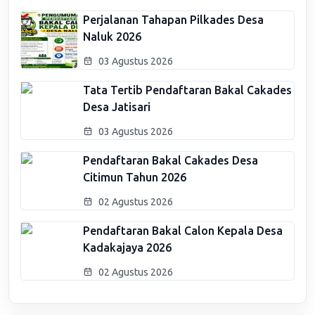
Perjalanan Tahapan Pilkades Desa
Naluk 2026
03 Agustus 2026
Tata Tertib Pendaftaran Bakal Cakades
Desa Jatisari
03 Agustus 2026
Pendaftaran Bakal Cakades Desa
Citimun Tahun 2026
02 Agustus 2026
Pendaftaran Bakal Calon Kepala Desa
Kadakajaya 2026
02 Agustus 2026