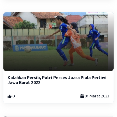
Kalahkan Persib, Putri Perses Juara Piala Pertiwi
Jawa Barat 2022
0
01 Maret 2023