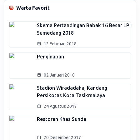
Warta Favorit
Skema Pertandingan Babak 16 Besar LPI
Sumedang 2018
12 Februari 2018
Penginapan
02 Januari 2018
Stadion Wiradadaha, Kandang
Persikotas Kota Tasikmalaya
24 Agustus 2017
Restoran Khas Sunda
20 Desember 2017