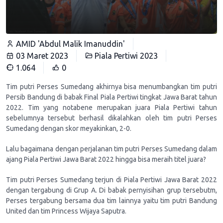
AMID 'Abdul Malik Imanuddin'
03 Maret 2023
Piala Pertiwi 2023
1.064
0
Tim putri Perses Sumedang akhirnya bisa menumbangkan tim putri
Persib Bandung di babak Final Piala Pertiwi tingkat Jawa Barat tahun
2022. Tim yang notabene merupakan juara Piala Pertiwi tahun
sebelumnya tersebut berhasil dikalahkan oleh tim putri Perses
Sumedang dengan skor meyakinkan, 2-0.
Lalu bagaimana dengan perjalanan tim putri Perses Sumedang dalam
ajang Piala Pertiwi Jawa Barat 2022 hingga bisa meraih titel juara?
Tim putri Perses Sumedang terjun di Piala Pertiwi Jawa Barat 2022
dengan tergabung di Grup A. Di babak pernyisihan grup tersebutm,
Perses tergabung bersama dua tim lainnya yaitu tim putri Bandung
United dan tim Princess Wijaya Saputra.