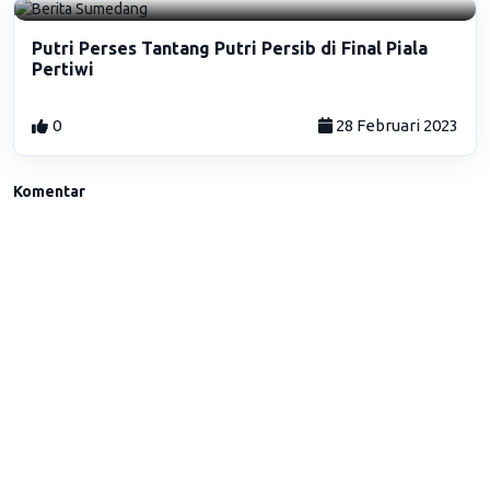
Putri Perses Tantang Putri Persib di Final Piala
Pertiwi
0
28 Februari 2023
Komentar