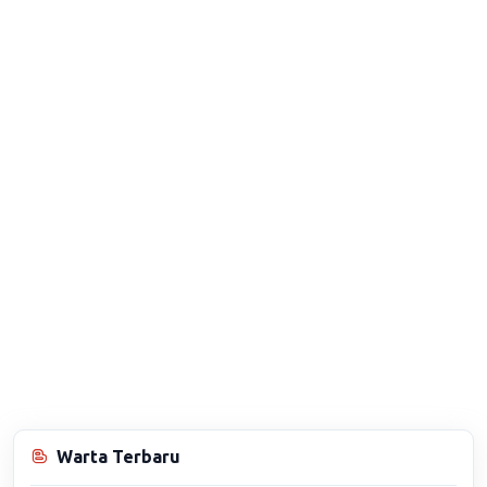
Warta Terbaru