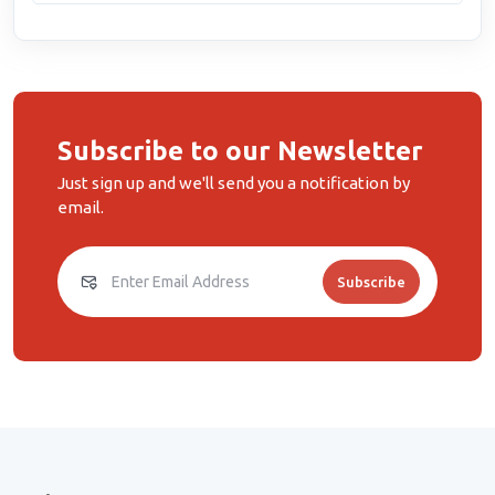
Subscribe to our Newsletter
Just sign up and we'll send you a notification by
email.
Subscribe