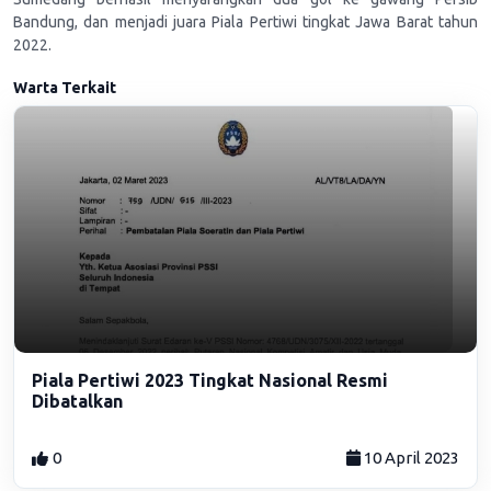
Bandung, dan menjadi juara Piala Pertiwi tingkat Jawa Barat tahun
2022.
Warta Terkait
Piala Pertiwi 2023 Tingkat Nasional Resmi
Dibatalkan
0
10 April 2023