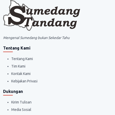
Mengenal Sumedang bukan Sekedar Tahu
Tentang Kami
Tentang Kami
Tim Kami
Kontak Kami
Kebijakan Privasi
Dukungan
Kirim Tulisan
Media Sosial