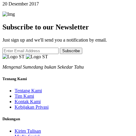
20 Desember 2017
Subscribe to our Newsletter
Just sign up and we'll send you a notification by email.
Subscribe
Mengenal Sumedang bukan Sekedar Tahu
Tentang Kami
Tentang Kami
Tim Kami
Kontak Kami
Kebijakan Privasi
Dukungan
Kirim Tulisan