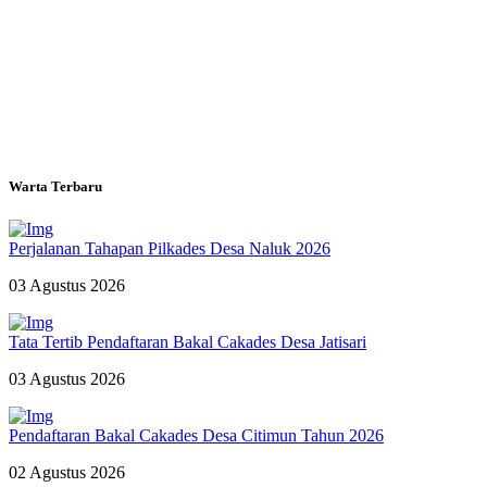
Warta Terbaru
Perjalanan Tahapan Pilkades Desa Naluk 2026
03 Agustus 2026
Tata Tertib Pendaftaran Bakal Cakades Desa Jatisari
03 Agustus 2026
Pendaftaran Bakal Cakades Desa Citimun Tahun 2026
02 Agustus 2026