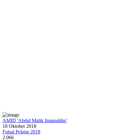
AMID 'Abdul Malik Imanuddin'
18 Oktober 2018
Futsal Pelajar 2018
2.066