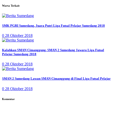
Warta Terkait
SMK PGRI Sumedang, Juara Putri Liga Futsal Pelajar Sumedang 2018
0
28 Oktober 2018
Kalahkan SMAN Cimanggung, SMAN 2 Sumedang Jawara Liga Futsal
Pelajar Sumedang 2018
0
28 Oktober 2018
SMAN 2 Sumedang Lawan SMAN Cimanggung di Final Liga Futsal Pelajar
0
28 Oktober 2018
Komentar