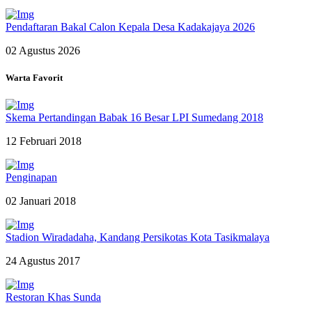
Pendaftaran Bakal Calon Kepala Desa Kadakajaya 2026
02 Agustus 2026
Warta Favorit
Skema Pertandingan Babak 16 Besar LPI Sumedang 2018
12 Februari 2018
Penginapan
02 Januari 2018
Stadion Wiradadaha, Kandang Persikotas Kota Tasikmalaya
24 Agustus 2017
Restoran Khas Sunda