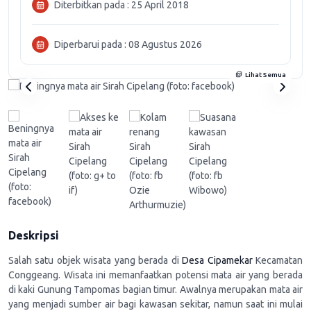
Diterbitkan pada : 25 April 2018
Diperbarui pada : 08 Agustus 2026
Lihat Semua
Deskripsi
Salah satu objek wisata yang berada di
Desa Cipamekar
Kecamatan
Conggeang. Wisata ini memanfaatkan potensi mata air yang berada
di kaki Gunung Tampomas bagian timur. Awalnya merupakan mata air
yang menjadi sumber air bagi kawasan sekitar, namun saat ini mulai