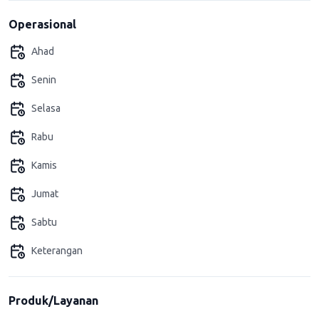
Operasional
Ahad
Senin
Selasa
Rabu
Kamis
Jumat
Sabtu
Keterangan
Produk/Layanan