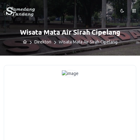
Wisata Mata Air Sirah Cipelang
Direktori
Wisata Mata Air Sirah Cipelang