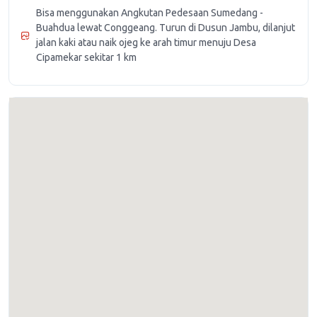
Bisa menggunakan Angkutan Pedesaan Sumedang -
Buahdua lewat Conggeang. Turun di Dusun Jambu, dilanjut
jalan kaki atau naik ojeg ke arah timur menuju Desa
Cipamekar sekitar 1 km