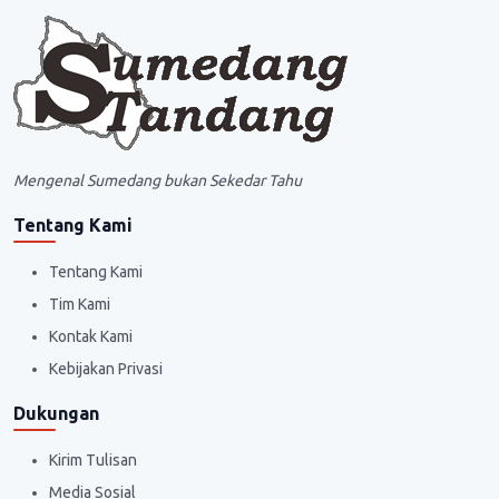
Mengenal Sumedang bukan Sekedar Tahu
Tentang Kami
Tentang Kami
Tim Kami
Kontak Kami
Kebijakan Privasi
Dukungan
Kirim Tulisan
Media Sosial