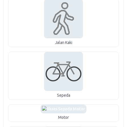
Jalan Kaki
Sepeda
Motor