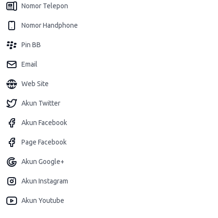
Nomor Telepon
Nomor Handphone
Pin BB
Email
Web Site
Akun Twitter
Akun Facebook
Page Facebook
Akun Google+
Akun Instagram
Akun Youtube