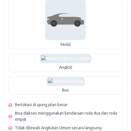
Mobil
Angkot
Bus
Berlokasi di ujung jalan besar
Bisa diakses menggunakan kendaraan roda dua dan roda
empat
Tidak dilewati Angkutan Umum secara langsung