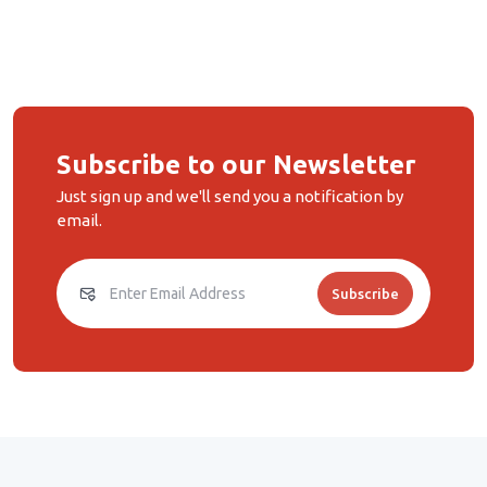
Subscribe to our Newsletter
Just sign up and we'll send you a notification by
email.
Subscribe