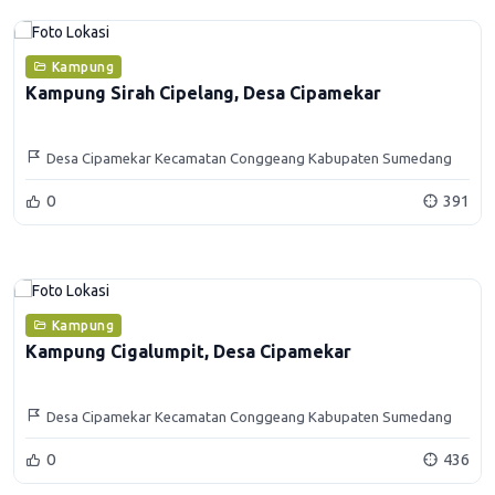
Kampung
Kampung Sirah Cipelang, Desa Cipamekar
Desa Cipamekar Kecamatan Conggeang Kabupaten Sumedang
0
391
Kampung
Kampung Cigalumpit, Desa Cipamekar
Desa Cipamekar Kecamatan Conggeang Kabupaten Sumedang
0
436