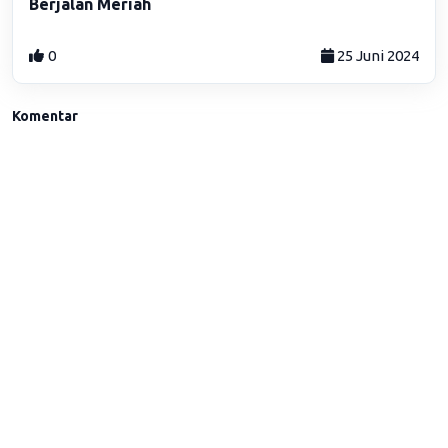
Berjalan Meriah
0
25 Juni 2024
Komentar