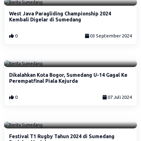
West Java Paragliding Championship 2024
Kembali Digelar di Sumedang
0
03 September 2024
Dikalahkan Kota Bogor, Sumedang U-14 Gagal Ke
Perempatfinal Piala Kejurda
0
07 Juli 2024
Festival T1 Rugby Tahun 2024 di Sumedang