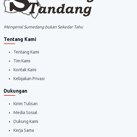
Mengenal Sumedang bukan Sekedar Tahu
Tentang Kami
Tentang Kami
Tim Kami
Kontak Kami
Kebijakan Privasi
Dukungan
Kirim Tulisan
Media Sosial
Dukung Kami
Kerja Sama