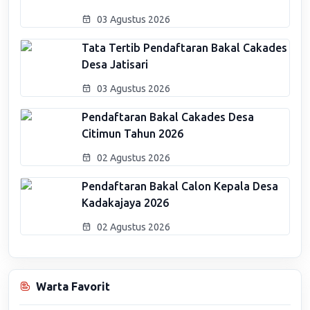
03 Agustus 2026
Tata Tertib Pendaftaran Bakal Cakades
Desa Jatisari
03 Agustus 2026
Pendaftaran Bakal Cakades Desa
Citimun Tahun 2026
02 Agustus 2026
Pendaftaran Bakal Calon Kepala Desa
Kadakajaya 2026
02 Agustus 2026
Warta Favorit