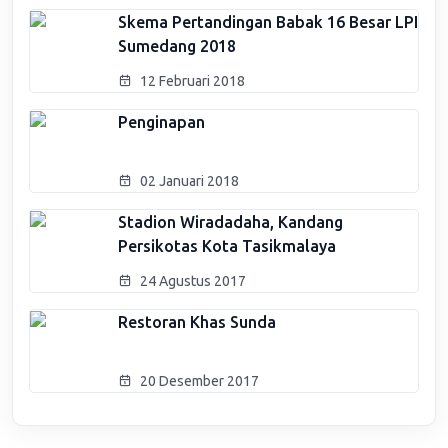
Skema Pertandingan Babak 16 Besar LPI
Sumedang 2018
12 Februari 2018
Penginapan
02 Januari 2018
Stadion Wiradadaha, Kandang
Persikotas Kota Tasikmalaya
24 Agustus 2017
Restoran Khas Sunda
20 Desember 2017