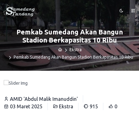
Pemkab Sumedang Akan Bangun
Stadion Berkapasitas 10 Ribu
Ekstra
Pemkab Sumedang Akan Bangun Stadion Berkapasitas 10 Ribu
AMID 'Abdul Malik Imanuddin'
03 Maret 2025
Ekstra
915
0