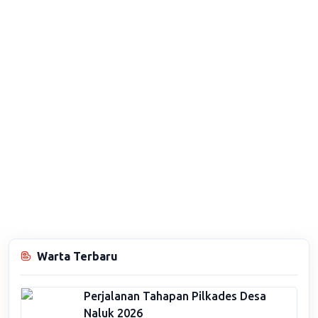
Warta Terbaru
Perjalanan Tahapan Pilkades Desa
Naluk 2026