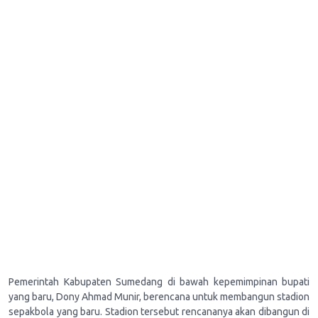
Pemerintah Kabupaten Sumedang di bawah kepemimpinan bupati
yang baru, Dony Ahmad Munir, berencana untuk membangun stadion
sepakbola yang baru. Stadion tersebut rencananya akan dibangun di