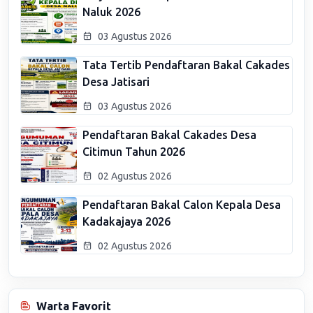
Naluk 2026
03 Agustus 2026
Tata Tertib Pendaftaran Bakal Cakades
Desa Jatisari
03 Agustus 2026
Pendaftaran Bakal Cakades Desa
Citimun Tahun 2026
02 Agustus 2026
Pendaftaran Bakal Calon Kepala Desa
Kadakajaya 2026
02 Agustus 2026
Warta Favorit