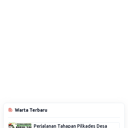
Warta Terbaru
Perjalanan Tahapan Pilkades Desa