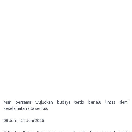
Mari bersama wujudkan budaya tertib berlalu lintas demi
keselamatan kita semua.
08 Juni – 21 Juni 2026