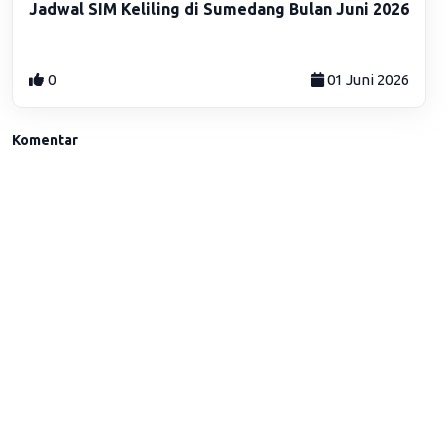
Jadwal SIM Keliling di Sumedang Bulan Juni 2026
0
01 Juni 2026
Komentar