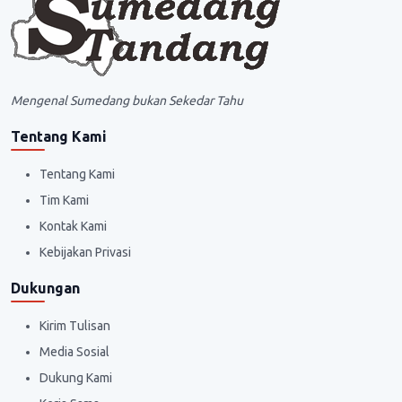
Mengenal Sumedang bukan Sekedar Tahu
Tentang Kami
Tentang Kami
Tim Kami
Kontak Kami
Kebijakan Privasi
Dukungan
Kirim Tulisan
Media Sosial
Dukung Kami