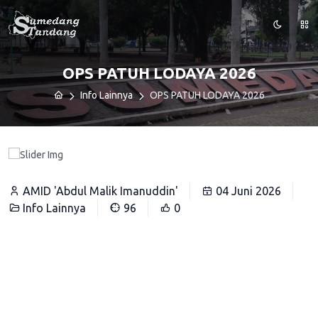
OPS PATUH LODAYA 2026
Info Lainnya
OPS PATUH LODAYA 2026
AMID 'Abdul Malik Imanuddin'
04 Juni 2026
Info Lainnya
96
0