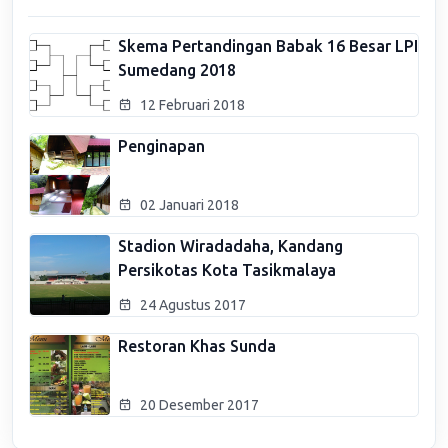
Skema Pertandingan Babak 16 Besar LPI
Sumedang 2018
12 Februari 2018
Penginapan
02 Januari 2018
Stadion Wiradadaha, Kandang
Persikotas Kota Tasikmalaya
24 Agustus 2017
Restoran Khas Sunda
20 Desember 2017