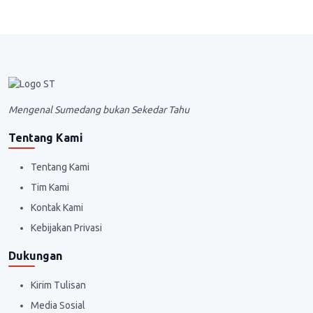
Mengenal Sumedang bukan Sekedar Tahu
Tentang Kami
Tentang Kami
Tim Kami
Kontak Kami
Kebijakan Privasi
Dukungan
Kirim Tulisan
Media Sosial