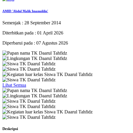
AMID 'Abdul Malik Imanuddin'
Semenjak : 28 September 2014
Diterbitkan pada : 01 April 2026
Diperbarui pada : 07 Agustus 2026
Lihat Semua
Deskripsi