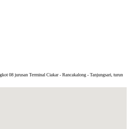
ot 08 jurusan Terminal Ciakar - Rancakalong - Tanjungsari, turun