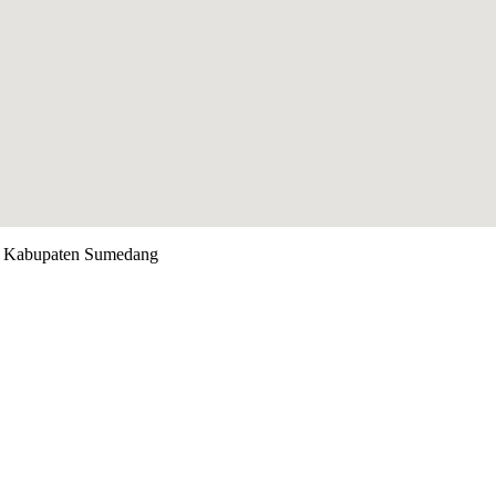
n Kabupaten Sumedang