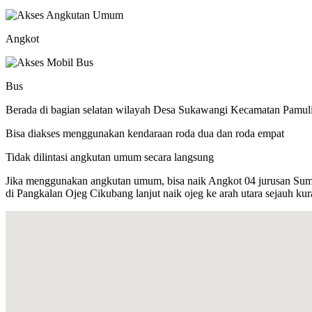
Angkot
Bus
Berada di bagian selatan wilayah Desa Sukawangi Kecamatan Pamul
Bisa diakses menggunakan kendaraan roda dua dan roda empat
Tidak dilintasi angkutan umum secara langsung
Jika menggunakan angkutan umum, bisa naik Angkot 04 jurusan Sumed
di Pangkalan Ojeg Cikubang lanjut naik ojeg ke arah utara sejauh ku