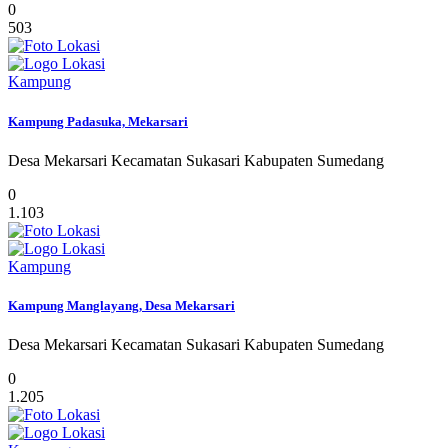
0
503
Kampung
Kampung Padasuka, Mekarsari
Desa Mekarsari Kecamatan Sukasari Kabupaten Sumedang
0
1.103
Kampung
Kampung Manglayang, Desa Mekarsari
Desa Mekarsari Kecamatan Sukasari Kabupaten Sumedang
0
1.205