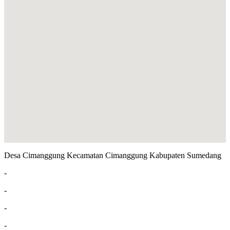
Desa Cimanggung Kecamatan Cimanggung Kabupaten Sumedang
-
-
-
-