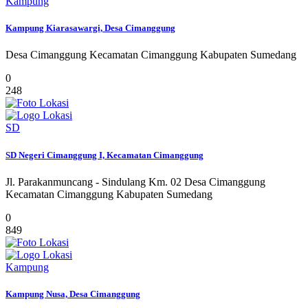
Kampung
Kampung Kiarasawargi, Desa Cimanggung
Desa Cimanggung Kecamatan Cimanggung Kabupaten Sumedang
0
248
SD
SD Negeri Cimanggung I, Kecamatan Cimanggung
Jl. Parakanmuncang - Sindulang Km. 02 Desa Cimanggung
Kecamatan Cimanggung Kabupaten Sumedang
0
849
Kampung
Kampung Nusa, Desa Cimanggung