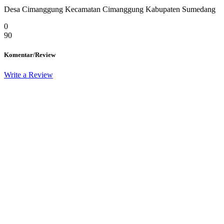
Desa Cimanggung Kecamatan Cimanggung Kabupaten Sumedang
0
90
Komentar/Review
Write a Review