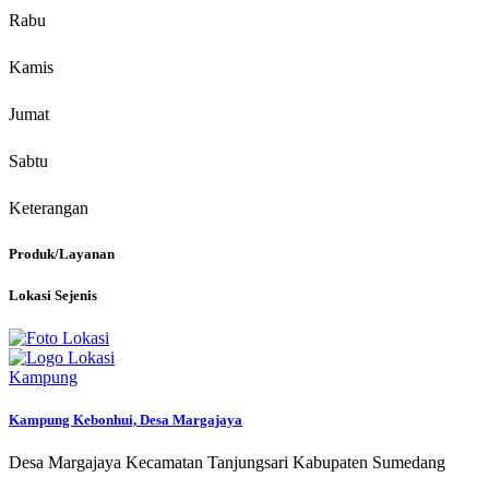
Rabu
Kamis
Jumat
Sabtu
Keterangan
Produk/Layanan
Lokasi Sejenis
Kampung
Kampung Kebonhui, Desa Margajaya
Desa Margajaya Kecamatan Tanjungsari Kabupaten Sumedang