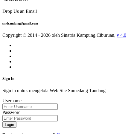
Drop Us an Email
smdtandang@gmail.com
Copyright © 2014 - 2026 oleh Sinatria Kampung Ciburuan,
v 4.0
Sign In
Sign in untuk mengelola Web Site Sumedang Tandang
Username
Password
Login