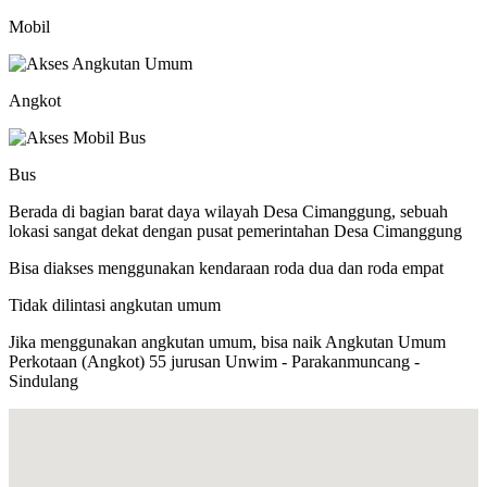
Mobil
Angkot
Bus
Berada di bagian barat daya wilayah Desa Cimanggung, sebuah
lokasi sangat dekat dengan pusat pemerintahan Desa Cimanggung
Bisa diakses menggunakan kendaraan roda dua dan roda empat
Tidak dilintasi angkutan umum
Jika menggunakan angkutan umum, bisa naik Angkutan Umum
Perkotaan (Angkot) 55 jurusan Unwim - Parakanmuncang -
Sindulang