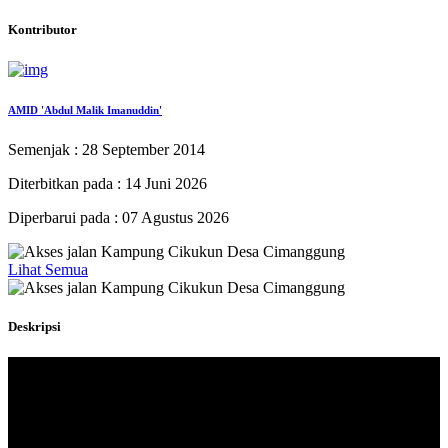
Kontributor
AMID 'Abdul Malik Imanuddin'
Semenjak : 28 September 2014
Diterbitkan pada : 14 Juni 2026
Diperbarui pada : 07 Agustus 2026
Lihat Semua
Deskripsi