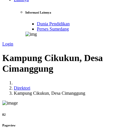
Informasi Lainnya
Dunia Pendidikan
Perses Sumedang
Login
Kampung Cikukun, Desa
Cimanggung
Direktori
Kampung Cikukun, Desa Cimanggung
82
Pageview