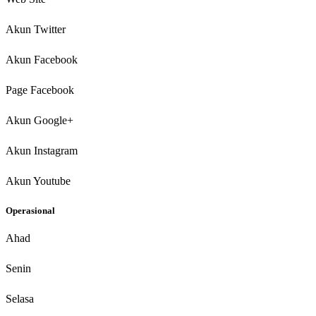
Akun Twitter
Akun Facebook
Page Facebook
Akun Google+
Akun Instagram
Akun Youtube
Operasional
Ahad
Senin
Selasa