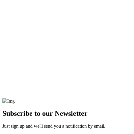
Subscribe to our Newsletter
Just sign up and we'll send you a notification by email.