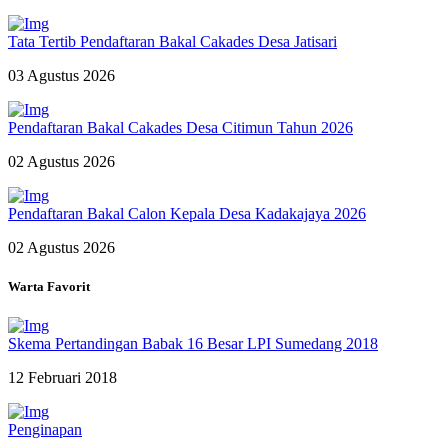
Tata Tertib Pendaftaran Bakal Cakades Desa Jatisari
03 Agustus 2026
Pendaftaran Bakal Cakades Desa Citimun Tahun 2026
02 Agustus 2026
Pendaftaran Bakal Calon Kepala Desa Kadakajaya 2026
02 Agustus 2026
Warta Favorit
Skema Pertandingan Babak 16 Besar LPI Sumedang 2018
12 Februari 2018
Penginapan