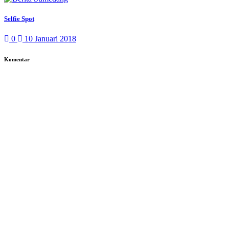
Selfie Spot
0
10 Januari 2018
Komentar