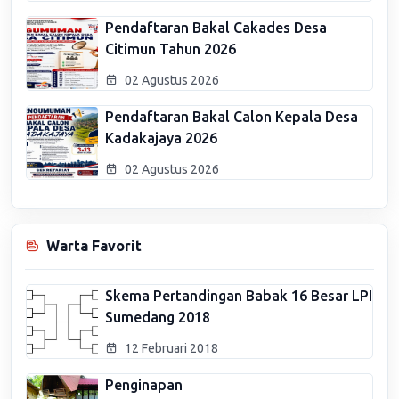
Pendaftaran Bakal Cakades Desa
Citimun Tahun 2026
02 Agustus 2026
Pendaftaran Bakal Calon Kepala Desa
Kadakajaya 2026
02 Agustus 2026
Warta Favorit
Skema Pertandingan Babak 16 Besar LPI
Sumedang 2018
12 Februari 2018
Penginapan