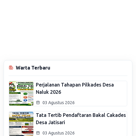
Warta Terbaru
Perjalanan Tahapan Pilkades Desa
Naluk 2026
03 Agustus 2026
Tata Tertib Pendaftaran Bakal Cakades
Desa Jatisari
03 Agustus 2026