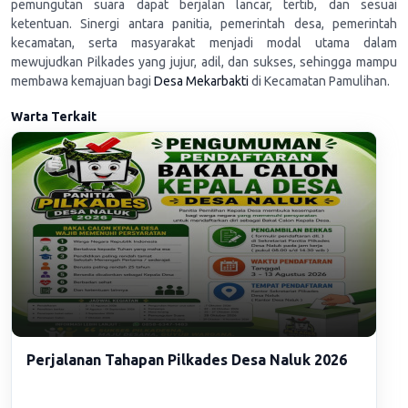
pemungutan suara dapat berjalan lancar, tertib, dan sesuai
ketentuan. Sinergi antara panitia, pemerintah desa, pemerintah
kecamatan, serta masyarakat menjadi modal utama dalam
mewujudkan Pilkades yang jujur, adil, dan sukses, sehingga mampu
membawa kemajuan bagi
Desa Mekarbakti
di Kecamatan Pamulihan.
Warta Terkait
Perjalanan Tahapan Pilkades Desa Naluk 2026