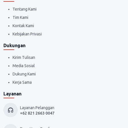
Tentang Kami
Tim Kami
Kontak Kami
Kebijakan Privasi
Dukungan
Kirim Tulisan
Media Sosial
Dukung Kami
Kerja Sama
Layanan
Layanan Pelanggan
+62 821 2663 0047