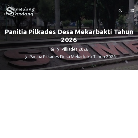
Panitia Pilkades Desa Mekarbakti Tahun
2026
Pilkades 2026
Panitia Pilkades Desa Mekarbakti Tahun 2026