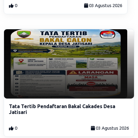
0
03 Agustus 2026
Tata Tertib Pendaftaran Bakal Cakades Desa
Jatisari
0
03 Agustus 2026