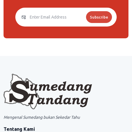
Subscribe
Mengenal Sumedang bukan Sekedar Tahu
Tentang Kami