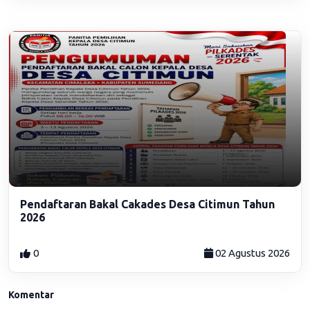
Pendaftaran Bakal Cakades Desa Citimun Tahun
2026
0
02 Agustus 2026
Komentar