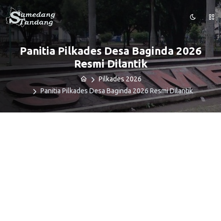
Panitia Pilkades Desa Baginda 2026
Resmi Dilantik
Pilkades 2026
Panitia Pilkades Desa Baginda 2026 Resmi Dilantik