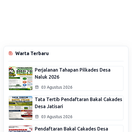
Warta Terbaru
Perjalanan Tahapan Pilkades Desa
Naluk 2026
03 Agustus 2026
Tata Tertib Pendaftaran Bakal Cakades
Desa Jatisari
03 Agustus 2026
Pendaftaran Bakal Cakades Desa