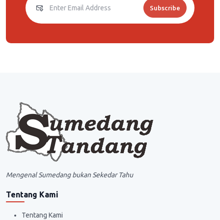
Subscribe
Mengenal Sumedang bukan Sekedar Tahu
Tentang Kami
Tentang Kami