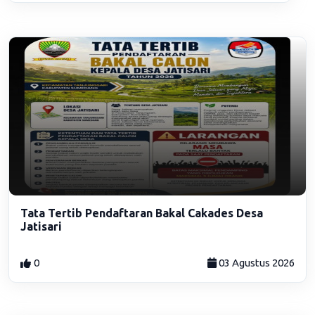
Tata Tertib Pendaftaran Bakal Cakades Desa
Jatisari
0
03 Agustus 2026