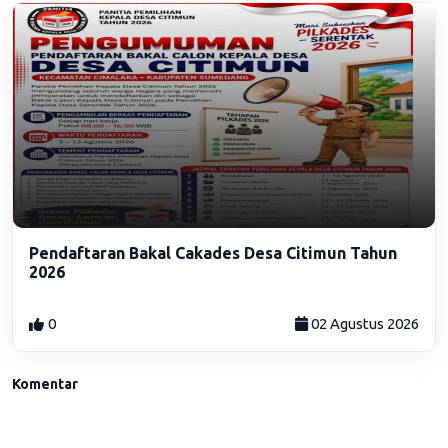
Pendaftaran Bakal Cakades Desa Citimun Tahun
2026
0
02 Agustus 2026
Komentar