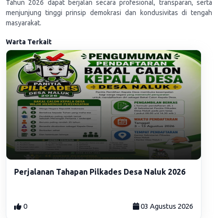
Tahun 2026 dapat berjalan secara profesional, transparan, serta
menjunjung tinggi prinsip demokrasi dan kondusivitas di tengah
masyarakat.
Warta Terkait
Perjalanan Tahapan Pilkades Desa Naluk 2026
0
03 Agustus 2026