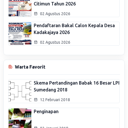
Citimun Tahun 2026
02 Agustus 2026
Pendaftaran Bakal Calon Kepala Desa
Kadakajaya 2026
02 Agustus 2026
Warta Favorit
Skema Pertandingan Babak 16 Besar LPI
Sumedang 2018
12 Februari 2018
Penginapan