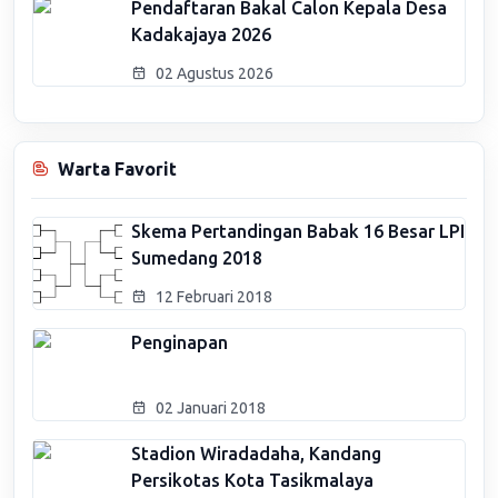
Pendaftaran Bakal Calon Kepala Desa
Kadakajaya 2026
02 Agustus 2026
Warta Favorit
Skema Pertandingan Babak 16 Besar LPI
Sumedang 2018
12 Februari 2018
Penginapan
02 Januari 2018
Stadion Wiradadaha, Kandang
Persikotas Kota Tasikmalaya