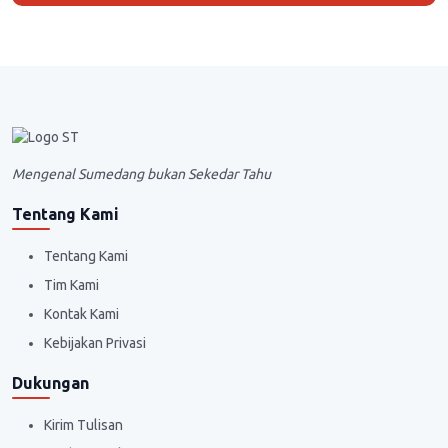
Mengenal Sumedang bukan Sekedar Tahu
Tentang Kami
Tentang Kami
Tim Kami
Kontak Kami
Kebijakan Privasi
Dukungan
Kirim Tulisan