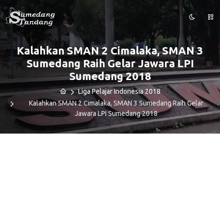
Kalahkan SMAN 2 Cimalaka, SMAN 3
Sumedang Raih Gelar Jawara LPI
Sumedang 2018
Liga Pelajar Indonesia 2018
Kalahkan SMAN 2 Cimalaka, SMAN 3 Sumedang Raih Gelar
Jawara LPI Sumedang 2018