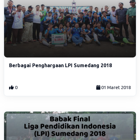
Berbagai Penghargaan LPI Sumedang 2018
0
01 Maret 2018