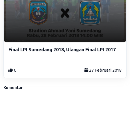
Final LPI Sumedang 2018, Ulangan Final LPI 2017
0
27 Februari 2018
Komentar