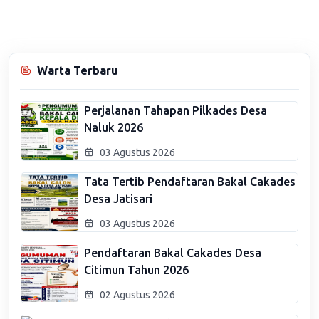
Warta Terbaru
Perjalanan Tahapan Pilkades Desa
Naluk 2026
03 Agustus 2026
Tata Tertib Pendaftaran Bakal Cakades
Desa Jatisari
03 Agustus 2026
Pendaftaran Bakal Cakades Desa
Citimun Tahun 2026
02 Agustus 2026