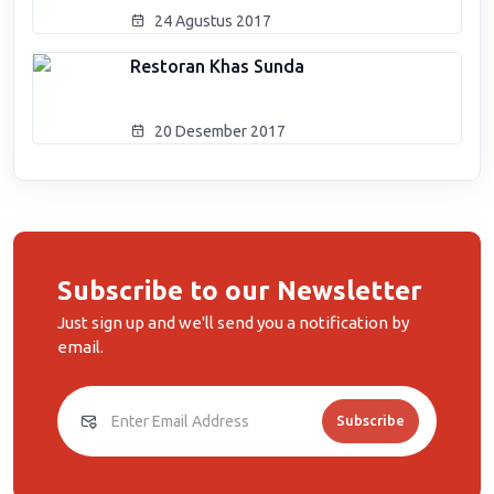
24 Agustus 2017
Restoran Khas Sunda
20 Desember 2017
Subscribe to our Newsletter
Just sign up and we'll send you a notification by
email.
Subscribe