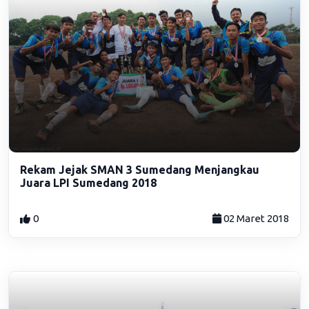
Rekam Jejak SMAN 3 Sumedang Menjangkau
Juara LPI Sumedang 2018
0
02 Maret 2018