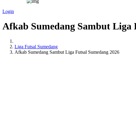
Login
Afkab Sumedang Sambut Liga 
Liga Futsal Sumedang
Afkab Sumedang Sambut Liga Futsal Sumedang 2026