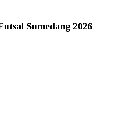
Futsal Sumedang 2026