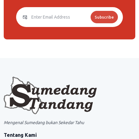
Subscribe
Mengenal Sumedang bukan Sekedar Tahu
Tentang Kami