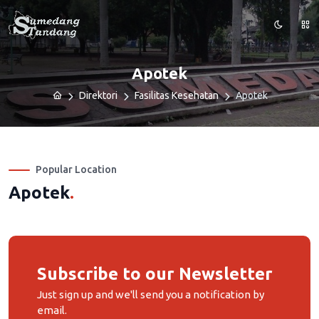
Apotek
Direktori
Fasilitas Kesehatan
Apotek
Popular Location
Apotek
.
Subscribe to our Newsletter
Just sign up and we'll send you a notification by
email.