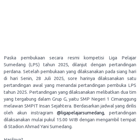
Paska pembukaan secara resmi kompetisi Liga Pelajar
Sumedang (LPS) tahun 2025, dilanjut dengan pertandingan
perdana. Setelah pembukaan yang dilaksanakan pada siang hari
di hari Senin, 28 Juli 2025, sore harinya dilaksanakan satu
pertandingan awal yang menandai pertandingan pembuka LPS
tahun 2025. Pertandingan yang dilaksanakan melibatkan dua tim
yang tergabung dalam Grup G, yaitu SMP Negeri 1 Cimanggung
melawan SMPIT Insan Sejahtera. Berdasarkan jadwal yang dirilis
oleh akun instragram
@ligapelajarsumedang
, pertandingan
dilaksanakan mulai pukul 15.00 WIB dengan mengambil tempat
di Stadion Ahmad Yani Sumedang.
Hasilnya?