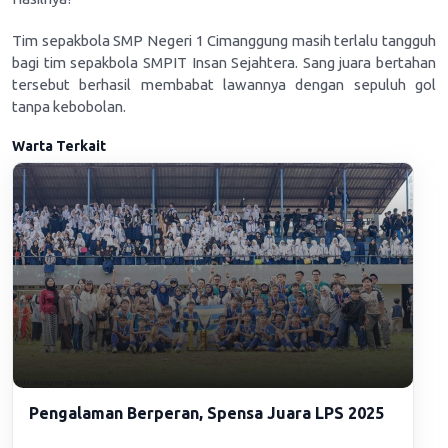
Tim sepakbola SMP Negeri 1 Cimanggung masih terlalu tangguh
bagi tim sepakbola SMPIT Insan Sejahtera. Sang juara bertahan
tersebut berhasil membabat lawannya dengan sepuluh gol
tanpa kebobolan.
Warta Terkait
Pengalaman Berperan, Spensa Juara LPS 2025