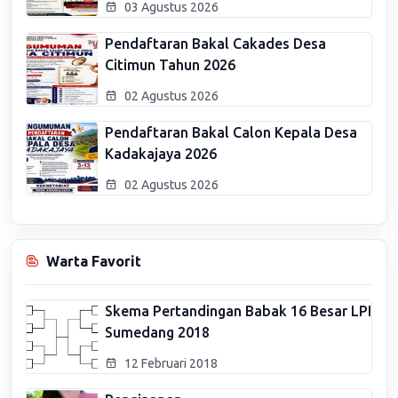
03 Agustus 2026
Pendaftaran Bakal Cakades Desa
Citimun Tahun 2026
02 Agustus 2026
Pendaftaran Bakal Calon Kepala Desa
Kadakajaya 2026
02 Agustus 2026
Warta Favorit
Skema Pertandingan Babak 16 Besar LPI
Sumedang 2018
12 Februari 2018