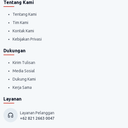
Tentang Kami
Tentang Kami
Tim Kami
Kontak Kami
Kebijakan Privasi
Dukungan
Kirim Tulisan
Media Sosial
Dukung Kami
Kerja Sama
Layanan
Layanan Pelanggan
+62 821 2663 0047