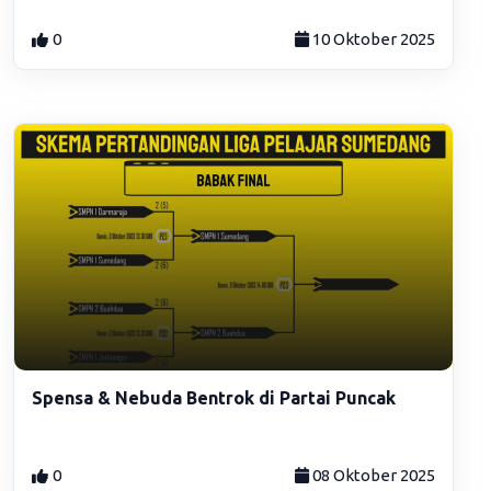
0
10 Oktober 2025
Spensa & Nebuda Bentrok di Partai Puncak
0
08 Oktober 2025