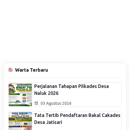
Warta Terbaru
Perjalanan Tahapan Pilkades Desa
Naluk 2026
03 Agustus 2026
Tata Tertib Pendaftaran Bakal Cakades
Desa Jatisari