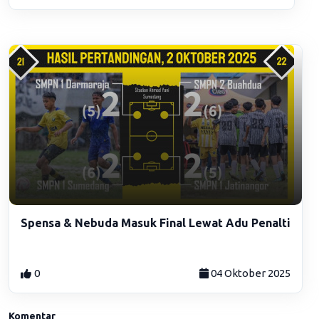
Spensa & Nebuda Masuk Final Lewat Adu Penalti
0
04 Oktober 2025
Komentar