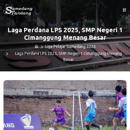
Laga Perdana LPS 2025, SMP Negeri 1
Cimanggung Menang Besar
Liga Pelajar Sumedang 2025
Laga Perdana LPS 2025, SMP Negeri 1 Cimanggung Menang
Besar