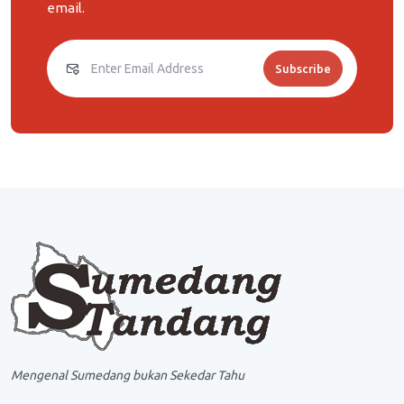
email.
Subscribe
Mengenal Sumedang bukan Sekedar Tahu