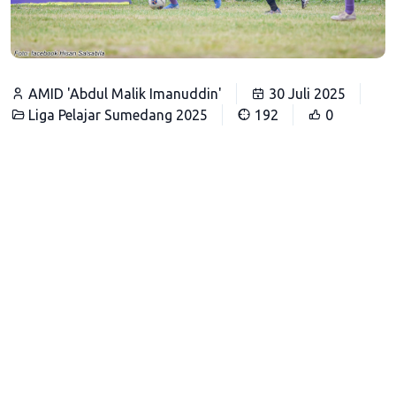
AMID 'Abdul Malik Imanuddin'
30 Juli 2025
Liga Pelajar Sumedang 2025
192
0