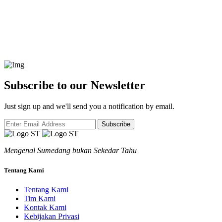
Subscribe to our Newsletter
Just sign up and we'll send you a notification by email.
Subscribe
Mengenal Sumedang bukan Sekedar Tahu
Tentang Kami
Tentang Kami
Tim Kami
Kontak Kami
Kebijakan Privasi