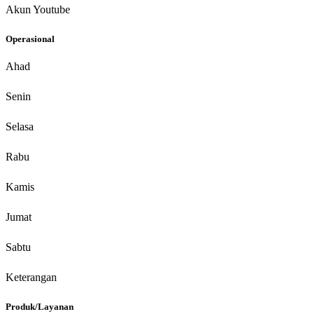
Akun Youtube
Operasional
Ahad
Senin
Selasa
Rabu
Kamis
Jumat
Sabtu
Keterangan
Produk/Layanan