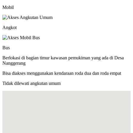
Mobil
Angkot
Bus
Berlokasi di bagian timur kawasan pemukiman yang ada di Desa
Nanggerang
Bisa diakses menggunakan kendaraan roda dua dan roda empat
Tidak dilewati angkutan umum