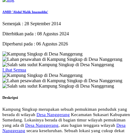
AMID 'Abdul Malik Imanuddin'
Semenjak : 28 September 2014
Diterbitkan pada : 08 Agustus 2024
Diperbarui pada : 06 Agustus 2026
Lihat Semua
Deskripsi
Kampung Singkup merupakan sebuah pemukiman penduduk yang
berada di wilayah
Desa Nanggerang
Kecamatan Sukasari Kabupaten
Sumedang. Lokasinya berada di bagian timur wilayah pemukiman
yang ada di
Desa Nanggerang
, atau bagian tenggara wilayah
Desa
Nanggerang
secara keseluruhan. Sebuah lokasi yang cukup dekat