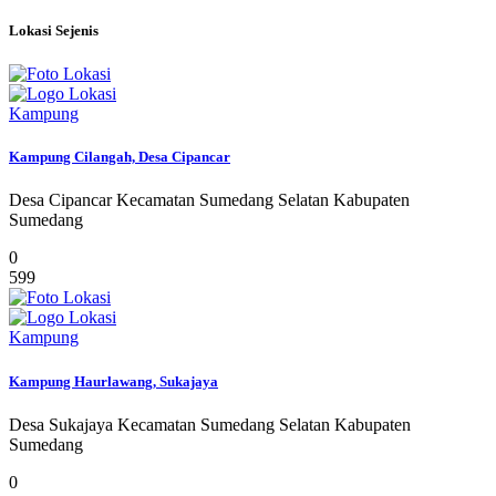
Lokasi Sejenis
Kampung
Kampung Cilangah, Desa Cipancar
Desa Cipancar Kecamatan Sumedang Selatan Kabupaten
Sumedang
0
599
Kampung
Kampung Haurlawang, Sukajaya
Desa Sukajaya Kecamatan Sumedang Selatan Kabupaten
Sumedang
0