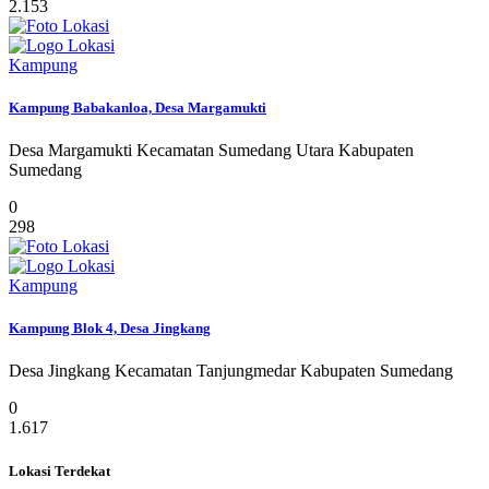
2.153
Kampung
Kampung Babakanloa, Desa Margamukti
Desa Margamukti Kecamatan Sumedang Utara Kabupaten
Sumedang
0
298
Kampung
Kampung Blok 4, Desa Jingkang
Desa Jingkang Kecamatan Tanjungmedar Kabupaten Sumedang
0
1.617
Lokasi Terdekat