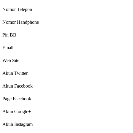
Nomor Telepon
Nomor Handphone
Pin BB
Email
Web Site
Akun Twitter
Akun Facebook
Page Facebook
Akun Google+
Akun Instagram