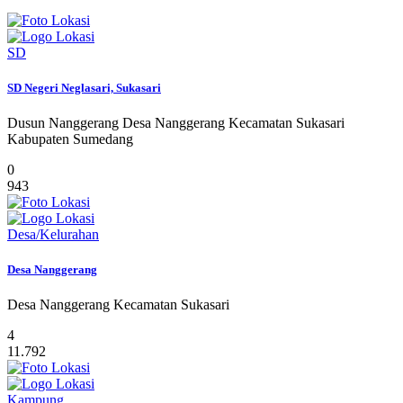
SD
SD Negeri Neglasari, Sukasari
Dusun Nanggerang Desa Nanggerang Kecamatan Sukasari
Kabupaten Sumedang
0
943
Desa/Kelurahan
Desa Nanggerang
Desa Nanggerang Kecamatan Sukasari
4
11.792
Kampung