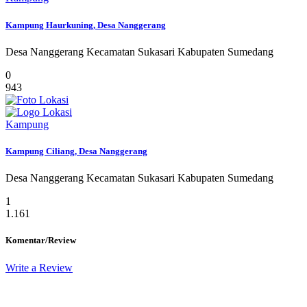
Kampung Haurkuning, Desa Nanggerang
Desa Nanggerang Kecamatan Sukasari Kabupaten Sumedang
0
943
Kampung
Kampung Ciliang, Desa Nanggerang
Desa Nanggerang Kecamatan Sukasari Kabupaten Sumedang
1
1.161
Komentar/Review
Write a Review