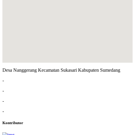
Desa Nanggerang Kecamatan Sukasari Kabupaten Sumedang
-
-
-
-
Kontributor